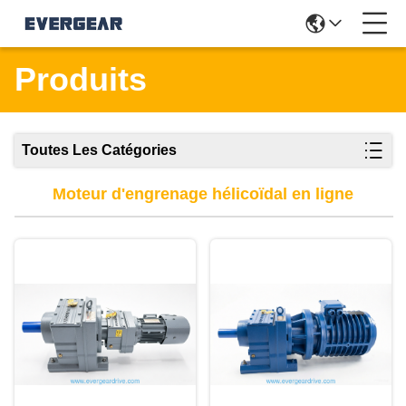
Produits
Toutes Les Catégories
Moteur d'engrenage hélicoïdal en ligne