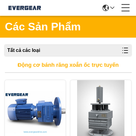
Các Sản Phẩm
Tất cả các loại
Động cơ bánh răng xoắn ốc trực tuyến