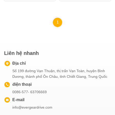
1
Liên hệ nhanh
Địa chỉ
Số 199 đường Vạn Thuận, thị trấn Vạn Toàn, huyện Bình
Dương, thành phố Ôn Châu, tỉnh Chiết Giang, Trung Quốc
điện thoại
0086-577- 63706669
E-mail
info@evergeardrive.com