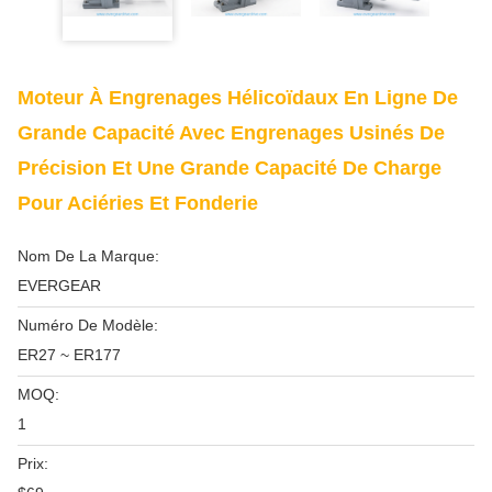
Moteur À Engrenages Hélicoïdaux En Ligne De
Grande Capacité Avec Engrenages Usinés De
Précision Et Une Grande Capacité De Charge
Pour Aciéries Et Fonderie
Nom De La Marque:
EVERGEAR
Numéro De Modèle:
ER27 ~ ER177
MOQ:
1
Prix: