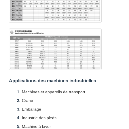
Applications des machines industrielles:
Machines et appareils de transport
Crane
Emballage
Industrie des pieds
Machine à laver