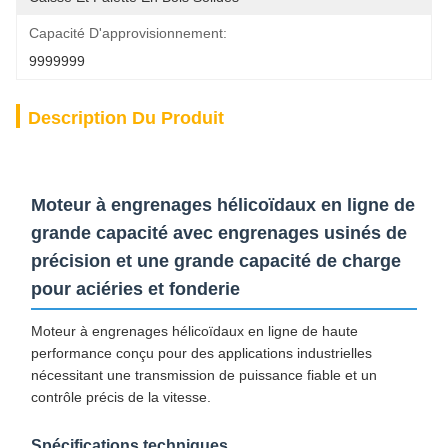
Capacité D'approvisionnement:
9999999
Description Du Produit
Moteur à engrenages hélicoïdaux en ligne de
grande capacité avec engrenages usinés de
précision et une grande capacité de charge
pour aciéries et fonderie
Moteur à engrenages hélicoïdaux en ligne de haute
performance conçu pour des applications industrielles
nécessitant une transmission de puissance fiable et un
contrôle précis de la vitesse.
Spécifications techniques