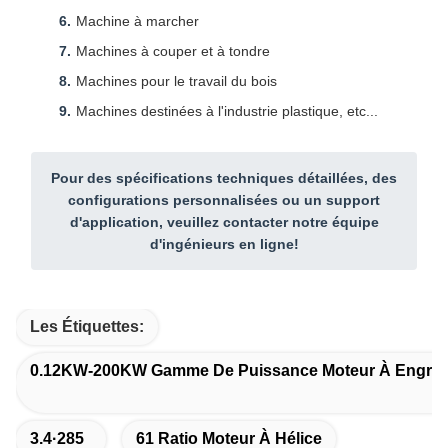
Machine à marcher
Machines à couper et à tondre
Machines pour le travail du bois
Machines destinées à l'industrie plastique, etc...
Pour des spécifications techniques détaillées, des
configurations personnalisées ou un support
d'application, veuillez contacter notre équipe
d'ingénieurs en ligne!
Les Étiquettes:
0.12KW-200KW Gamme De Puissance Moteur À Engrena
3.4·285
61 Ratio Moteur À Hélice