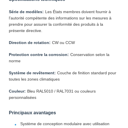
Série de modèles:
Les États membres doivent fournir à
l'autorité compétente des informations sur les mesures à
prendre pour assurer la conformité des produits à la
présente directive.
Direction de rotation:
CW ou CCW
Protection contre la corrosion:
Conservation selon la
norme
Système de revêtement:
Couche de finition standard pour
toutes les zones climatiques
Couleur:
Bleu RAL5010 / RAL7031 ou couleurs
personnalisées
Principaux avantages
Système de conception modulaire avec utilisation