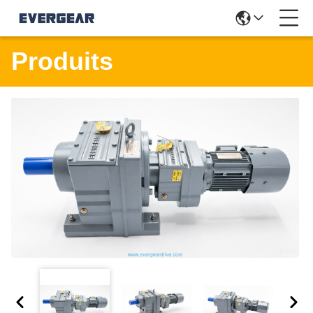
Produits