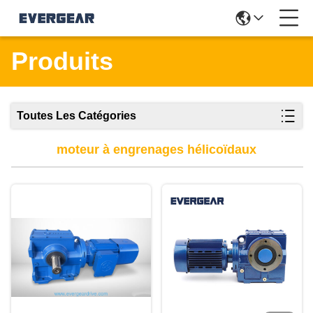
Produits
Toutes Les Catégories
moteur à engrenages hélicoïdaux