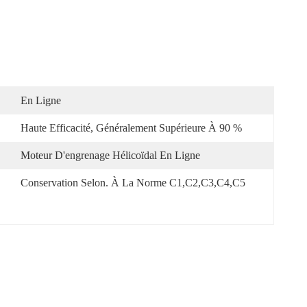
En Ligne
Haute Efficacité, Généralement Supérieure À 90 %
Moteur D'engrenage Hélicoïdal En Ligne
Conservation Selon. À La Norme C1,C2,C3,C4,C5