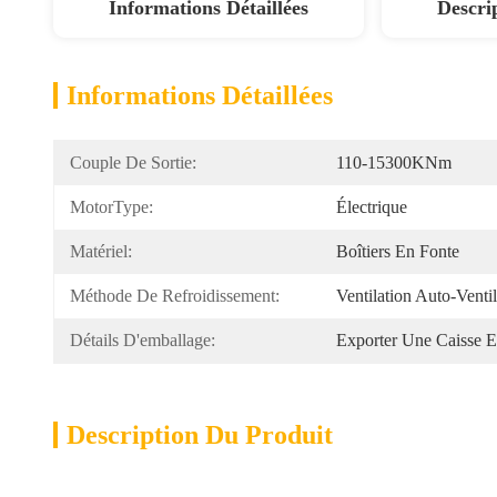
Informations Détaillées
Descri
Informations Détaillées
Couple De Sortie:
110-15300KNm
MotorType:
Électrique
Matériel:
Boîtiers En Fonte
Méthode De Refroidissement:
Ventilation Auto-Venti
Détails D'emballage:
Exporter Une Caisse E
Description Du Produit