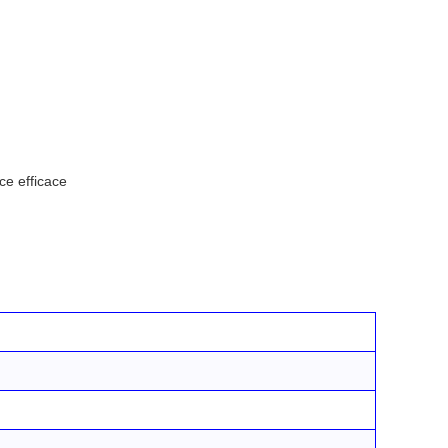
ce efficace