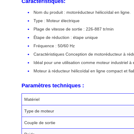
Caractéristiques:
Nom du produit : motoréducteur hélicoïdal en ligne.
Type : Moteur électrique
Plage de vitesse de sortie : 226-887 tr/min
Étape de réduction : étape unique
Fréquence : 50/60 Hz
Caractéristiques Conception de motoréducteur à réduc
Idéal pour une utilisation comme moteur industriel à
Moteur à réducteur hélicoïdal en ligne compact et fi
Paramètres techniques :
Matériel
Type de moteur
Couple de sortie