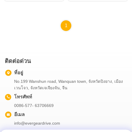
1
ติดต่อด่วน
ที่อยู่
No.199 Wanshun road, Wanquan town, จังหวัดปิงยาง, เมือง
เวนโจว, จังหวัดเจเจียงจัน, จีน
โทรศัพท์
0086-577- 63706669
อีเมล
info@evergeardrive.com