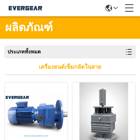
ผลิตภัณฑ์
ประเภททั้งหมด
เครื่องยนต์เข็มกลัดในสาย