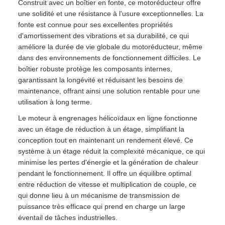
Construit avec un boîtier en fonte, ce motoréducteur offre
une solidité et une résistance à l'usure exceptionnelles. La
fonte est connue pour ses excellentes propriétés
d'amortissement des vibrations et sa durabilité, ce qui
améliore la durée de vie globale du motoréducteur, même
dans des environnements de fonctionnement difficiles. Le
boîtier robuste protège les composants internes,
garantissant la longévité et réduisant les besoins de
maintenance, offrant ainsi une solution rentable pour une
utilisation à long terme.
Le moteur à engrenages hélicoïdaux en ligne fonctionne
avec un étage de réduction à un étage, simplifiant la
conception tout en maintenant un rendement élevé. Ce
système à un étage réduit la complexité mécanique, ce qui
minimise les pertes d'énergie et la génération de chaleur
pendant le fonctionnement. Il offre un équilibre optimal
entre réduction de vitesse et multiplication de couple, ce
qui donne lieu à un mécanisme de transmission de
puissance très efficace qui prend en charge un large
éventail de tâches industrielles.