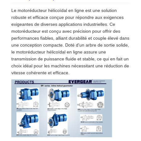
Le motoréducteur hélicoïdal en ligne est une solution
robuste et efficace conçue pour répondre aux exigences
exigeantes de diverses applications industrielles. Ce
motoréducteur est conçu avec précision pour offrir des
performances fiables, alliant durabilité et couple élevé dans
une conception compacte. Doté d'un arbre de sortie solide,
le motoréducteur hélicoïdal en ligne assure une
transmission de puissance fluide et stable, ce qui en fait un
choix idéal pour les machines nécessitant une réduction de
vitesse cohérente et efficace.