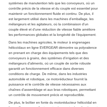
systèmes de manutention tels que les convoyeurs, où un
contrôle précis de la vitesse et du couple est essentiel pour
maintenir un fonctionnement fluide et continu. De plus, il
est largement utilisé dans les machines d'emballage, les
mélangeurs et les agitateurs, où la combinaison d'un
couple élevé et d'une réduction de vitesse fiable améliore
les performances globales et la longévité de l'équipement.
Dans les machines agricoles, le moteur à engrenages
hélicoïdaux en ligne EVERGEAR démontre sa polyvalence
en prenant en charge des équipements tels que des
convoyeurs à grains, des systèmes d'irrigation et des
mélangeurs d'aliments, où un couple de sortie robuste
garantit un fonctionnement efficace dans diverses
conditions de charge. De même, dans les industries
automobile et robotique, ce motoréducteur fournit la
puissance et le contrôle de vitesse nécessaires aux
chaînes d'assemblage et aux bras robotiques, permettant
un contrôle de mouvement précis et reproductible.
De plus, le boîtier en fonte du motoréducteur hélicoïdal en