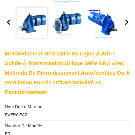
Motoréducteur Hélicoïdal En Ligne À Arbre
Solide À Transmission Unique Série ERX Avec
Méthode De Refroidissement Auto-Ventilée Ou À
Ventilation Forcée Offrant Stabilité Et
Fonctionnement
Nom De La Marque:
EVERGEAR
Numéro De Modèle:
ER