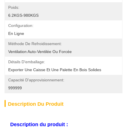
Poids:
6.2KGS-980KGS
Configuration:
En Ligne
Méthode De Refroidissement:
Ventilation Auto-Ventilée Ou Forcée
Détails D'emballage:
Exporter Une Caisse Et Une Palette En Bois Solides
Capacité D'approvisionnement:
999999
Description Du Produit
Description du produit :