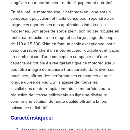
longévité du motoréducteur et de l'équipement entraîné.
En résumé, le motoréducteur hélicoïdal en ligne est un
composant polyvalent et fiable conçu pour répondre aux
exigences rigoureuses des applications industrielles
modernes. Son arbre de sortie plein, son boîtier robuste en
fonte, sa réduction à un étage et sa large plage de couple
de 110 à 15 300 KNm en font un choix exceptionnel pour
ceux qui recherchent un motoréducteur durable et efficace.
La combinaison d'une conception compacte et d'une
capacité de couple élevée garantit que ce motoréducteur
peut être intégré de manière transparente dans diverses
machines, offrant des performances constantes et une
longue durée de vie. Qu'il s'agisse de nouvelles
installations ou de remplacements, le motoréducteur à
réduction de vitesse hélicoïdale en ligne se distingue
comme une solution de haute qualité offrant à la fois
puissance et fiabilité.
Caractéristiques: