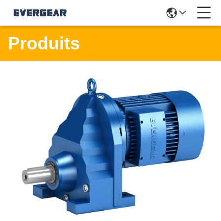
Produits