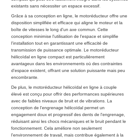
existants sans nécessiter un espace excessif.
Grâce à sa conception en ligne, le motoréducteur offre une
disposition simplifiée et efficace qui aligne le moteur et la
boîte de vitesses le long d'un axe commun. Cette
conception minimise l'utilisation de l'espace et simplifie
l'installation tout en garantissant une efficacité de
transmission de puissance optimale. Le motoréducteur
hélicoïdal en ligne compact est particulièrement
avantageux dans les environnements où des contraintes
d'espace existent, offrant une solution puissante mais peu
encombrante.
De plus, le motoréducteur hélicoïdal en ligne à couple
élevé est conçu pour offrir des performances supérieures
avec de faibles niveaux de bruit et de vibrations. La
conception de l'engrenage hélicoïdal permet un
engagement doux et progressif des dents de l'engrenage,
réduisant ainsi les chocs mécaniques et le bruit pendant le
fonctionnement. Cela améliore non seulement
l'environnement de travail, mais contribue également à la