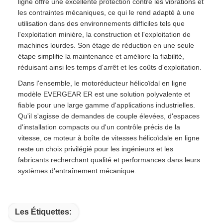
ligne offre une excellente protection contre les vibrations et
les contraintes mécaniques, ce qui le rend adapté à une
utilisation dans des environnements difficiles tels que
l'exploitation minière, la construction et l'exploitation de
machines lourdes. Son étage de réduction en une seule
étape simplifie la maintenance et améliore la fiabilité,
réduisant ainsi les temps d'arrêt et les coûts d'exploitation.
Dans l'ensemble, le motoréducteur hélicoïdal en ligne
modèle EVERGEAR ER est une solution polyvalente et
fiable pour une large gamme d'applications industrielles.
Qu'il s'agisse de demandes de couple élevées, d'espaces
d'installation compacts ou d'un contrôle précis de la
vitesse, ce moteur à boîte de vitesses hélicoïdale en ligne
reste un choix privilégié pour les ingénieurs et les
fabricants recherchant qualité et performances dans leurs
systèmes d'entraînement mécanique.
Les Étiquettes: