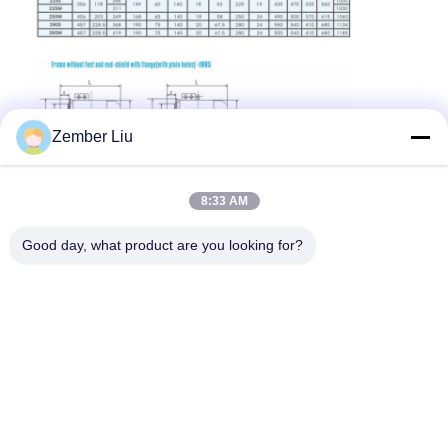
Zember Liu
8:33 AM
Good day, what product are you looking for?