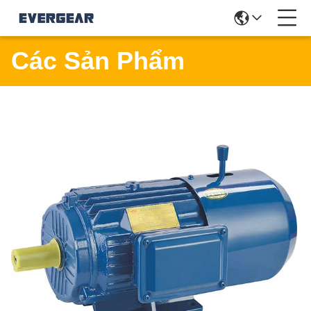
Các Sản Phẩm