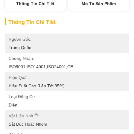
Thông Tin Chi Tiết
Mô Tả Sản Phẩm
Thông Tin Chi Tiết
Nguồn Gốc:
Trung Quốc
Chứng Nhận:
ISO9001,ISO14001,ISO24001,CE
Hiệu Quả:
Hiệu Suất Cao (lên Tới 95%)
Loại Động Cơ:
Điện
Vật Liệu Nhà Ở:
Sắt Đúc Hoặc Nhôm