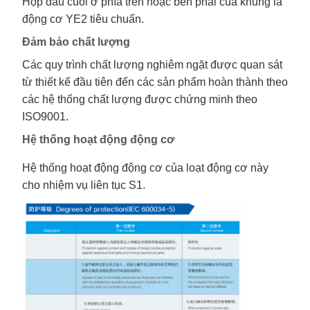
Hộp đầu cuối ở phía trên hoặc bên phải của khung là
động cơ YE2 tiêu chuẩn.
Đảm bảo chất lượng
Các quy trình chất lượng nghiêm ngặt được quan sát
từ thiết kế đầu tiên đến các sản phẩm hoàn thành theo
các hệ thống chất lượng được chứng minh theo
ISO9001.
Hệ thống hoạt động động cơ
Hệ thống hoạt động động cơ của loạt động cơ này
cho nhiệm vụ liên tục S1.