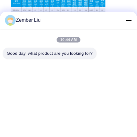
Zember Liu
10:44 AM
Good day, what product are you looking for?