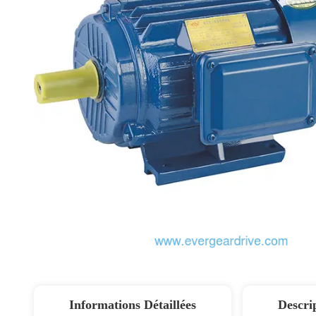
Informations Détaillées
Descri