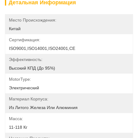
Детальная Информация
Место Происхождения:
Китай
Сертификация:
ISO9001,ISO14001,ISO24001,CE
Эффективность:
Высокий КПД (до 95%)
MotorType:
Электрический
Материал Корпуса:
Из Литого Железа Или Алюминия
Масса:
11-118 Кг