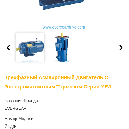
Трехфазный Асинхронный Двигатель С
Электромагнитным Тормозом Серии YEJ
Название Бренда:
EVERGEAR
Номер Модели:
ЙЕДЖ