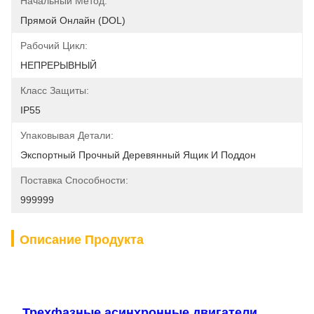
Начальный Метод:
Прямой Онлайн (DOL)
Рабочий Цикл:
НЕПРЕРЫВНЫЙ
Класс Защиты:
IP55
Упаковывая Детали:
Экспортный Прочный Деревянный Ящик И Поддон
Поставка Способности:
999999
Описание Продукта
Трехфазные асинхронные двигатели