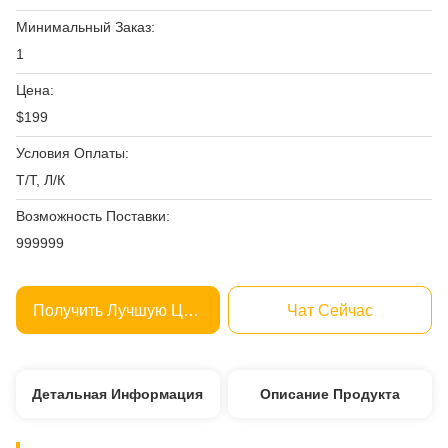
Минимальный Заказ:
1
Цена:
$199
Условия Оплаты:
Т/Т, Л/К
Возможность Поставки:
999999
Получить Лучшую Цену
Чат Сейчас
Детальная Информация
Описание Продукта