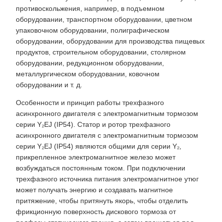
противоскольжения, например, в подъемном
оборудовании, транспортном оборудовании, цветном
упаковочном оборудовании, полиграфическом
оборудовании, оборудовании для производства пищевых
продуктов, строительном оборудовании, столярном
оборудовании, редукционном оборудовании,
металлургическом оборудовании, ковочном
оборудовании и т. д.
Особенности и принцип работы трехфазного
асинхронного двигателя с электромагнитным тормозом
серии Y₂EJ (IP54). Статор и ротор трехфазного
асинхронного двигателя с электромагнитным тормозом
серии Y₂EJ (IP54) являются общими для серии Y₂,
прикрепленное электромагнитное железо может
возбуждаться постоянным током. При подключении
трехфазного источника питания электромагнитное утюг
может получать энергию и создавать магнитное
притяжение, чтобы притянуть якорь, чтобы отделить
фрикционную поверхность дискового тормоза от