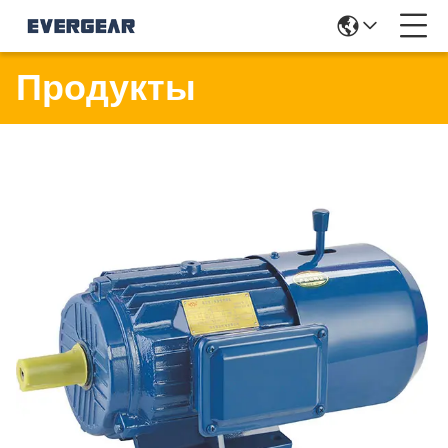
Продукты