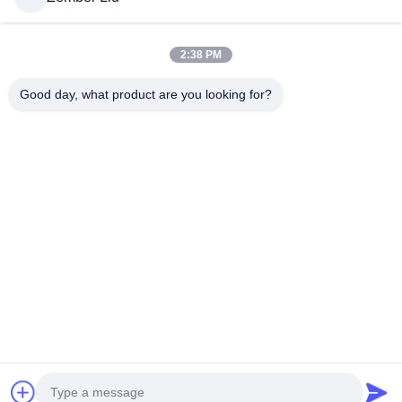
2:38 PM
Good day, what product are you looking for?