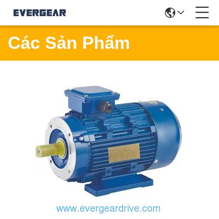
Các Sản Phẩm