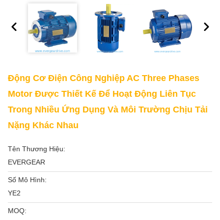
Động Cơ Điện Công Nghiệp AC Three Phases
Motor Được Thiết Kế Để Hoạt Động Liên Tục
Trong Nhiều Ứng Dụng Và Môi Trường Chịu Tải
Nặng Khác Nhau
Tên Thương Hiệu:
EVERGEAR
Số Mô Hình:
YE2
MOQ: