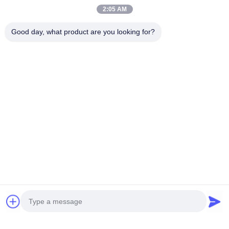
2:05 AM
Good day, what product are you looking for?