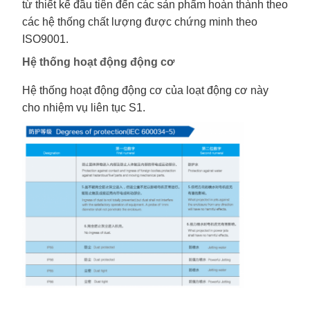
từ thiết kế đầu tiên đến các sản phẩm hoàn thành theo
các hệ thống chất lượng được chứng minh theo
ISO9001.
Hệ thống hoạt động động cơ
Hệ thống hoạt động động cơ của loạt động cơ này
cho nhiệm vụ liên tục S1.