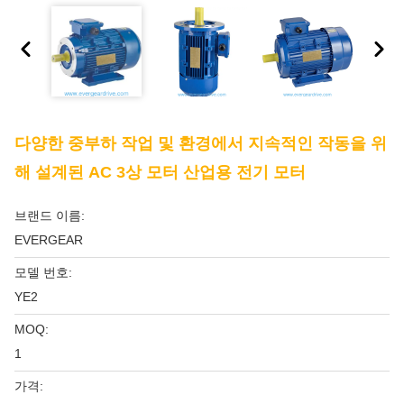
다양한 중부하 작업 및 환경에서 지속적인 작동을 위
해 설계된 AC 3상 모터 산업용 전기 모터
브랜드 이름:
EVERGEAR
모델 번호:
YE2
MOQ:
1
가격: