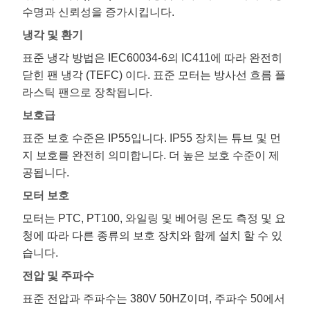
수명과 신뢰성을 증가시킵니다.
냉각 및 환기
표준 냉각 방법은 IEC60034-6의 IC411에 따라 완전히
닫힌 팬 냉각 (TEFC) 이다. 표준 모터는 방사선 흐름 플
라스틱 팬으로 장착됩니다.
보호급
표준 보호 수준은 IP55입니다. IP55 장치는 튜브 및 먼
지 보호를 완전히 의미합니다. 더 높은 보호 수준이 제
공됩니다.
모터 보호
모터는 PTC, PT100, 와일링 및 베어링 온도 측정 및 요
청에 따라 다른 종류의 보호 장치와 함께 설치 할 수 있
습니다.
전압 및 주파수
표준 전압과 주파수는 380V 50HZ이며, 주파수 50에서