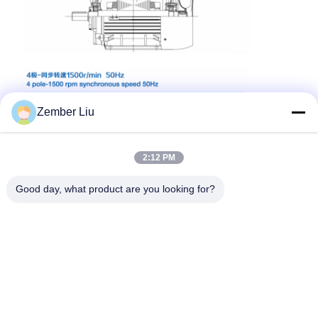
Zember Liu
2:12 PM
Good day, what product are you looking for?