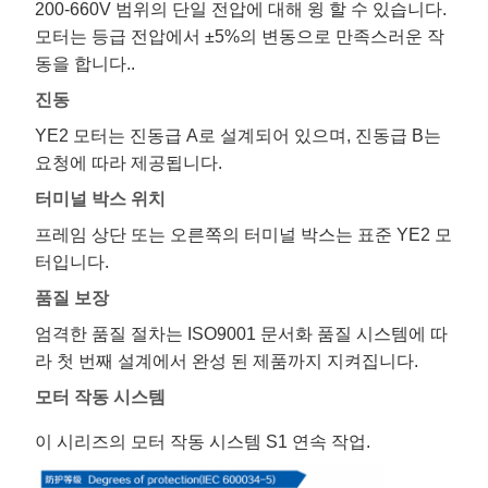
200-660V 범위의 단일 전압에 대해 윙 할 수 있습니다.
모터는 등급 전압에서 ±5%의 변동으로 만족스러운 작
동을 합니다..
진동
YE2 모터는 진동급 A로 설계되어 있으며, 진동급 B는
요청에 따라 제공됩니다.
터미널 박스 위치
프레임 상단 또는 오른쪽의 터미널 박스는 표준 YE2 모
터입니다.
품질 보장
엄격한 품질 절차는 ISO9001 문서화 품질 시스템에 따
라 첫 번째 설계에서 완성 된 제품까지 지켜집니다.
모터 작동 시스템
이 시리즈의 모터 작동 시스템 S1 연속 작업.