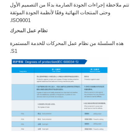
تتم ملاحظة إجراءات الجودة الصارمة بدءًا من التصميم الأول
وحتى المنتجات النهائية وفقًا لأنظمة الجودة الموثقة
ISO9001.
نظام عمل المحرك
هذه السلسلة من نظام عمل المحركات للخدمة المستمرة
S1.