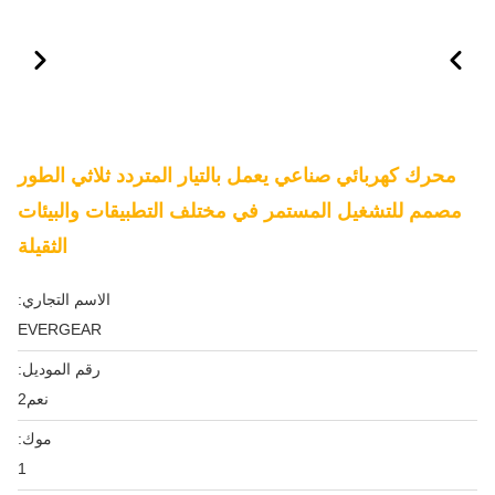
محرك كهربائي صناعي يعمل بالتيار المتردد ثلاثي الطور
مصمم للتشغيل المستمر في مختلف التطبيقات والبيئات
الثقيلة
الاسم التجاري:
EVERGEAR
رقم الموديل:
نعم2
موك:
1