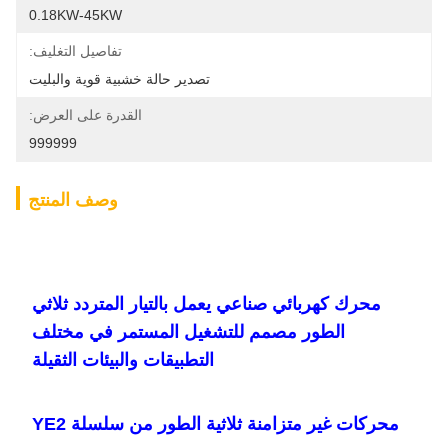
0.18KW-45KW
تفاصيل التغليف:
تصدير حالة خشبية قوية والبليت
القدرة على العرض:
999999
وصف المنتج
محرك كهربائي صناعي يعمل بالتيار المتردد ثلاثي
الطور مصمم للتشغيل المستمر في مختلف
التطبيقات والبيئات الثقيلة
محركات غير متزامنة ثلاثية الطور من سلسلة YE2