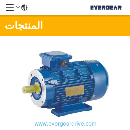
المنتجات