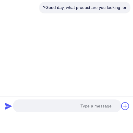
Good day, what product are you looking for?