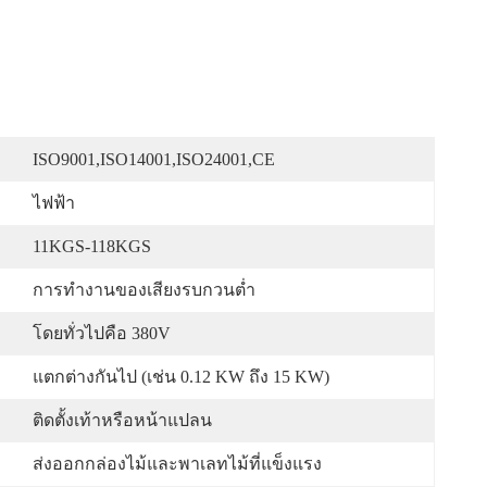
ISO9001,ISO14001,ISO24001,CE
ไฟฟ้า
11KGS-118KGS
การทำงานของเสียงรบกวนต่ำ
โดยทั่วไปคือ 380V
แตกต่างกันไป (เช่น 0.12 KW ถึง 15 KW)
ติดตั้งเท้าหรือหน้าแปลน
ส่งออกกล่องไม้และพาเลทไม้ที่แข็งแรง