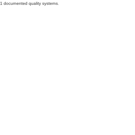
001 documented quality systems.