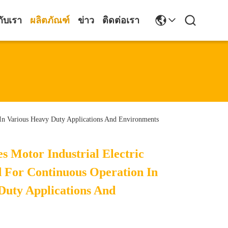
กับเรา
ผลิตภัณฑ์
ข่าว
ติดต่อเรา
 In Various Heavy Duty Applications And Environments
s Motor Industrial Electric
 For Continuous Operation In
Duty Applications And