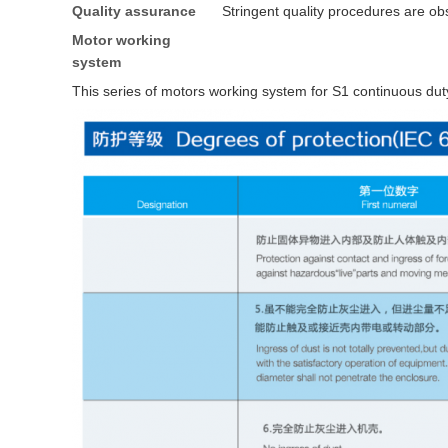
Quality assurance
Stringent quality procedures are ob
Motor working
system
This series of motors working system for S1 continuous dut