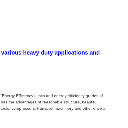
 various heavy duty applications and
Energy Efficiency Limits and energy efficiency grades of
as the advantages of reasonable structure, beautiful
e tools, compressors, transport machinery and other drive a