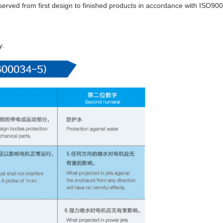
served from first design to finished products in accordance with ISO9
y.