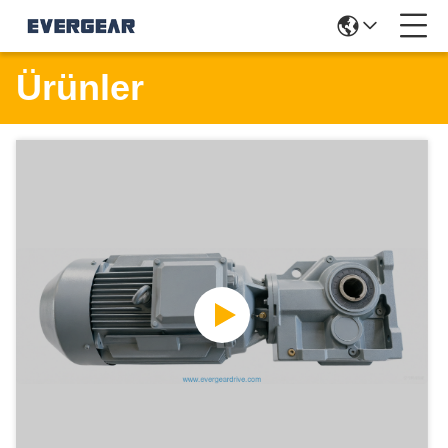
Ürünler