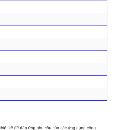
 thiết kế để đáp ứng nhu cầu của các ứng dụng công