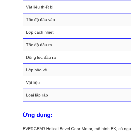
Vật liệu thiết bị
Tốc độ đầu vào
Lớp cách nhiệt
Tốc độ đầu ra
Động lực đầu ra
Lớp bảo vệ
Vật liệu
Loại lắp ráp
Ứng dụng:
EVERGEAR Helical Bevel Gear Motor, mô hình EK, có nguồn