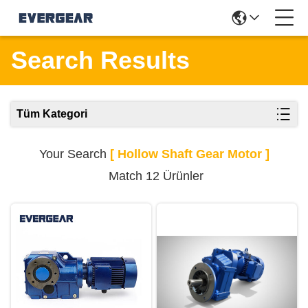
Search Results
Tüm Kategori
Your Search
[ Hollow Shaft Gear Motor ]
Match 12 Ürünler