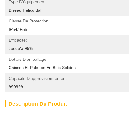
Type D'équipement:
Biseau Hélicoïdal
Classe De Protection:
IP54/IP55
Efficacité:
Jusqu'à 95%
Détails D'emballage:
Caisses Et Palettes En Bois Solides
Capacité D'approvisionnement:
999999
Description Du Produit