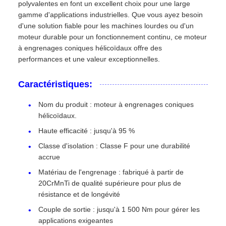
polyvalentes en font un excellent choix pour une large
gamme d'applications industrielles. Que vous ayez besoin
d'une solution fiable pour les machines lourdes ou d'un
moteur durable pour un fonctionnement continu, ce moteur
à engrenages coniques hélicoïdaux offre des
performances et une valeur exceptionnelles.
Caractéristiques:
Nom du produit : moteur à engrenages coniques
hélicoïdaux.
Haute efficacité : jusqu'à 95 %
Classe d'isolation : Classe F pour une durabilité
accrue
Matériau de l'engrenage : fabriqué à partir de
20CrMnTi de qualité supérieure pour plus de
résistance et de longévité
Couple de sortie : jusqu'à 1 500 Nm pour gérer les
applications exigeantes