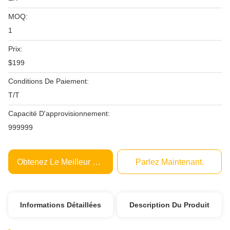
MOQ:
1
Prix:
$199
Conditions De Paiement:
T/T
Capacité D'approvisionnement:
999999
Obtenez Le Meilleur Prix
Parlez Maintenant.
Informations Détaillées
Description Du Produit