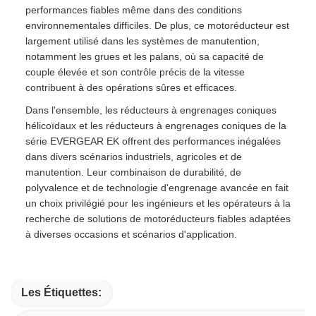
performances fiables même dans des conditions
environnementales difficiles. De plus, ce motoréducteur est
largement utilisé dans les systèmes de manutention,
notamment les grues et les palans, où sa capacité de
couple élevée et son contrôle précis de la vitesse
contribuent à des opérations sûres et efficaces.
Dans l'ensemble, les réducteurs à engrenages coniques
hélicoïdaux et les réducteurs à engrenages coniques de la
série EVERGEAR EK offrent des performances inégalées
dans divers scénarios industriels, agricoles et de
manutention. Leur combinaison de durabilité, de
polyvalence et de technologie d'engrenage avancée en fait
un choix privilégié pour les ingénieurs et les opérateurs à la
recherche de solutions de motoréducteurs fiables adaptées
à diverses occasions et scénarios d'application.
Les Étiquettes: