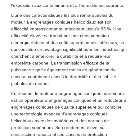
l'exposition aux contaminants et à l'humidité est courante.
L'une des caractéristiques les plus remarquables du
moteur à engrenages coniques hélicoïdaux est son
efficacité impressionnante, atteignant jusqu'à 95 %. Une
efficacité élevée se traduit par une consommation
d’énergie réduite et des coûts opérationnels inférieurs, ce
qui constitue un avantage significatif pour les industries qui
cherchent à améliorer la durabilité et à réduire leur
empreinte carbone. La transmission efficace de la
puissance signifie également moins de génération de
chaleur, contribuant ainsi à la durabilité et à la fiabilité
globales du moteur.
En résumé, le moteur à engrenages coniques hélicoïdaux
est un opérateur à engrenages coniques et un réducteur à
engrenages coniques de qualité supérieure qui combine
une technologie avancée d'engrenages coniques
hélicoïdaux avec des matériaux et des normes de
protection supérieurs. Son rendement élevé, sa
construction robuste et ses classes de protection