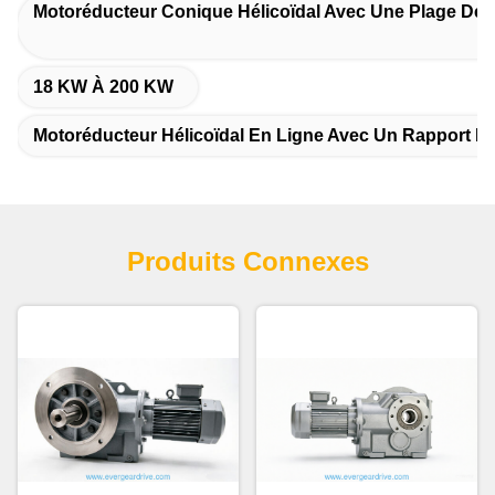
Motoréducteur Conique Hélicoïdal Avec Une Plage De 
18 KW À 200 KW
Motoréducteur Hélicoïdal En Ligne Avec Un Rapport D
Produits Connexes