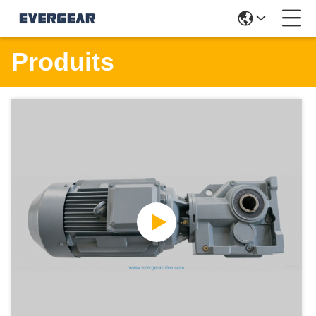
Produits