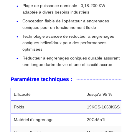
Plage de puissance nominale : 0,18-200 KW
adaptée à divers besoins industriels
Conception fiable de l'opérateur à engrenages
coniques pour un fonctionnement fluide
Technologie avancée de réducteur à engrenages
coniques hélicoïdaux pour des performances
optimisées
Réducteur à engrenages coniques durable assurant
une longue durée de vie et une efficacité accrue
Paramètres techniques :
Efficacité
Jusqu'à 95 %
Poids
19KGS-1669KGS
Matériel d'engrenage
20CrMnTi