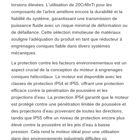
torsions élevées. L'utilisation de 20CrMnTi pour les
composants de l'arbre améliore encore la durabilité et la
fiabilité du système, garantissant une transmission de
puissance fluide avec un risque minimal de déformation ou
de défaillance. Cette sélection minutieuse de matériaux
souligne l'adéquation du produit en tant que réducteur à
engrenages coniques fiable dans divers systèmes
mécaniques.
La protection contre les facteurs environnementaux est un
aspect crucial de la conception du moteur à engrenages
coniques hélicoïdaux. Le moteur est disponible avec les
classes de protection IP54 et IP55, offrant une protection
efficace contre la pénétration de poussière et les
projections d'eau. La protection IP54 garantit que le moteur
est protégé contre une pénétration limitée de poussière et
des projections d'eau provenant de toutes les directions,
tandis que IP55 offre un niveau de protection encore plus
élevé contre la poussière et les jets d'eau à basse
pression. Cela rend le moteur idéal pour une utilisation
dans des environnements industriels difficiles où