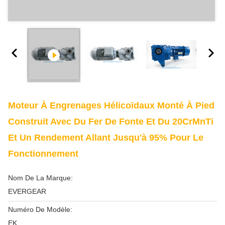
Moteur À Engrenages Hélicoïdaux Monté À Pied
Construit Avec Du Fer De Fonte Et Du 20CrMnTi
Et Un Rendement Allant Jusqu'à 95% Pour Le
Fonctionnement
Nom De La Marque:
EVERGEAR
Numéro De Modèle:
EK