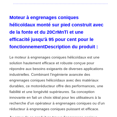
Moteur à engrenages coniques
hélicoïdaux monté sur pied construit avec
de la fonte et du 20CrMnTi et une
efficacité jusqu'à 95 pour cent pour le
fonctionnementDescription du produit :
Le moteur à engrenages coniques hélicoïdaux est une
solution hautement efficace et robuste conçue pour
répondre aux besoins exigeants de diverses applications
industrielles. Combinant l'ingénierie avancée des
engrenages coniques hélicoïdaux avec des matériaux
durables, ce motoréducteur offre des performances, une
fiabilité et une longévité supérieures. Sa conception
innovante en fait un choix idéal pour les utilisateurs à la
recherche d'un opérateur à engrenages coniques ou d'un
réducteur à engrenages coniques puissant et efficace.