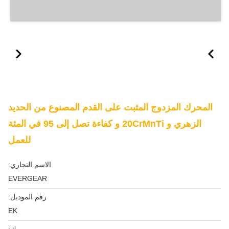
المحرك المزدوج المثبت على القدم المصنوع من الحديد
الزهري و 20CrMnTi و كفاءة تصل إلى 95 في المئة
للعمل
الاسم التجاري:
EVERGEAR
رقم الموديل:
EK