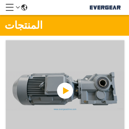
المنتجات