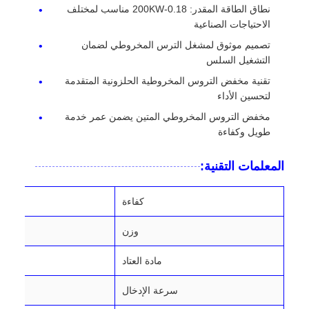
نطاق الطاقة المقدر: 0.18-200KW مناسب لمختلف
الاحتياجات الصناعية
تصميم موثوق لمشغل الترس المخروطي لضمان
التشغيل السلس
تقنية مخفض التروس المخروطية الحلزونية المتقدمة
لتحسين الأداء
مخفض التروس المخروطي المتين يضمن عمر خدمة
طويل وكفاءة
المعلمات التقنية:
كفاءة
وزن
مادة العتاد
سرعة الإدخال