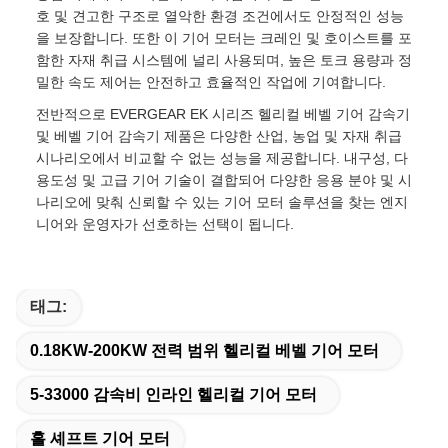
호 및 견고한 구조로 열악한 환경 조건에서도 안정적인 성능
을 보장합니다. 또한 이 기어 모터는 크레인 및 호이스트를 포
함한 자재 취급 시스템에 널리 사용되며, 높은 토크 용량과 정
밀한 속도 제어는 안전하고 효율적인 작업에 기여합니다.
전반적으로 EVERGEAR EK 시리즈 헬리컬 베벨 기어 감속기
및 베벨 기어 감속기 제품은 다양한 산업, 농업 및 자재 취급
시나리오에서 비교할 수 없는 성능을 제공합니다. 내구성, 다
용도성 및 고급 기어 기술이 결합되어 다양한 응용 분야 및 시
나리오에 맞춰 신뢰할 수 있는 기어 모터 솔루션을 찾는 엔지
니어와 운영자가 선호하는 선택이 됩니다.
태그:
0.18KW-200KW 전력 범위 헬리컬 베벨 기어 모터
5-33000 감속비 인라인 헬리컬 기어 모터
홀 셰프트 기어 모터