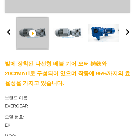
발에 장착된 나선형 베블 기어 모터 鋳鉄와
20CrMnTi로 구성되어 있으며 작동에 95%까지의 효
율성을 가지고 있습니다.
브랜드 이름:
EVERGEAR
모델 번호:
EK