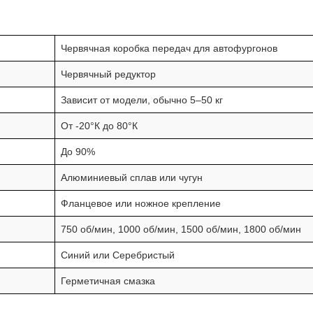
Червячная коробка передач для автофургонов
Червячный редуктор
Зависит от модели, обычно 5–50 кг
От -20°К до 80°К
До 90%
Алюминиевый сплав или чугун
Фланцевое или ножное крепление
750 об/мин, 1000 об/мин, 1500 об/мин, 1800 об/мин
Синий или Серебристый
Герметичная смазка