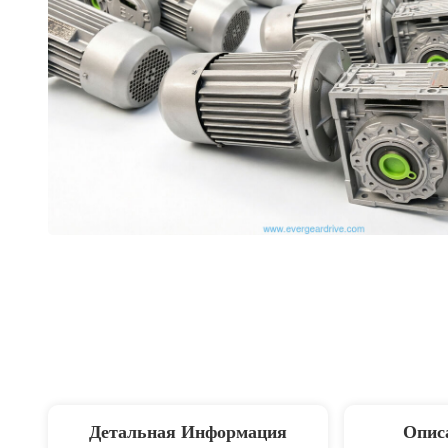
Детальная Информация
Опис