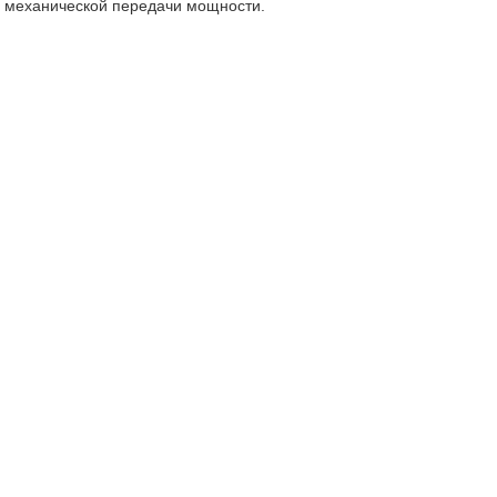
х механической передачи мощности.