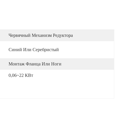
Червячный Механизм Редуктора
Синий Или Серебристый
Монтаж Фланца Или Ноги
0,06~22 КВт