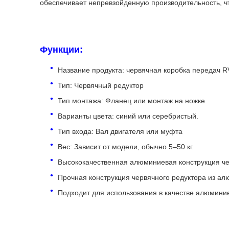
обеспечивает непревзойденную производительность, ч
Функции:
Название продукта: червячная коробка передач R
Тип: Червячный редуктор
Тип монтажа: Фланец или монтаж на ножке
Варианты цвета: синий или серебристый.
Тип входа: Вал двигателя или муфта
Вес: Зависит от модели, обычно 5–50 кг.
Высококачественная алюминиевая конструкция че
Прочная конструкция червячного редуктора из а
Подходит для использования в качестве алюминие