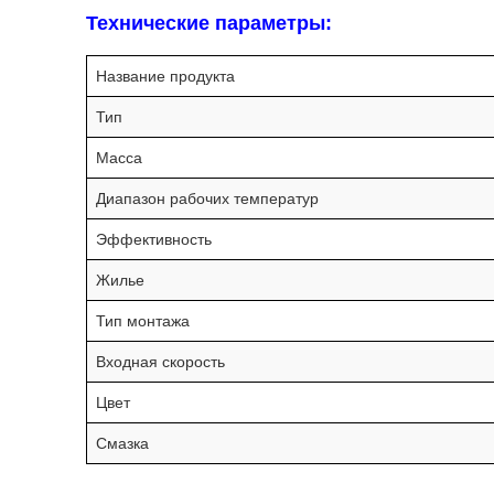
Технические параметры:
Название продукта
Тип
Масса
Диапазон рабочих температур
Эффективность
Жилье
Тип монтажа
Входная скорость
Цвет
Смазка