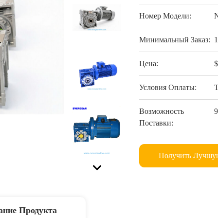
Номер Модели:
Минимальный Заказ:
Цена:
Условия Оплаты:
Возможность
Поставки:
Получить Лучшу
ание Продукта