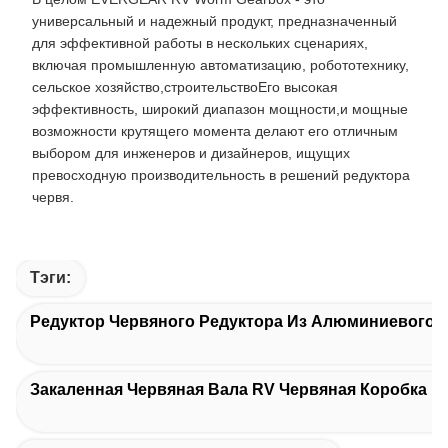
универсальный и надежный продукт, предназначенный
для эффективной работы в нескольких сценариях,
включая промышленную автоматизацию, робототехнику,
сельское хозяйство,строительствоЕго высокая
эффективность, широкий диапазон мощности,и мощные
возможности крутящего момента делают его отличным
выбором для инженеров и дизайнеров, ищущих
превосходную производительность в решений редуктора
червя.
Тэги:
Редуктор Червяного Редуктора Из Алюминиевого 
Закаленная Червяная Вала RV Червяная Коробка П