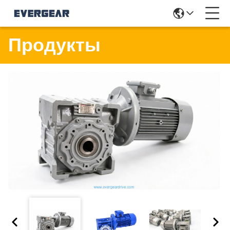
Продукты