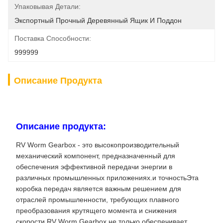
Упаковывая Детали:
Экспортный Прочный Деревянный Ящик И Поддон
Поставка Способности:
999999
Описание Продукта
Описание продукта:
RV Worm Gearbox - это высокопроизводительный
механический компонент, предназначенный для
обеспечения эффективной передачи энергии в
различных промышленных приложениях.и точностьЭта
коробка передач является важным решением для
отраслей промышленности, требующих плавного
преобразования крутящего момента и снижения
скорости.RV Worm Gearbox не только обеспечивает