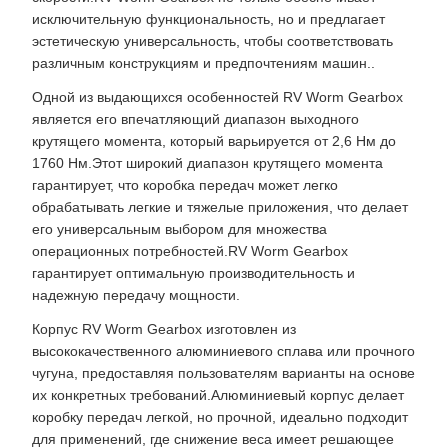
исключительную функциональность, но и предлагает
эстетическую универсальность, чтобы соответствовать
различным конструкциям и предпочтениям машин..
Одной из выдающихся особенностей RV Worm Gearbox
является его впечатляющий диапазон выходного
крутящего момента, который варьируется от 2,6 Нм до
1760 Нм.Этот широкий диапазон крутящего момента
гарантирует, что коробка передач может легко
обрабатывать легкие и тяжелые приложения, что делает
его универсальным выбором для множества
операционных потребностей.RV Worm Gearbox
гарантирует оптимальную производительность и
надежную передачу мощности.
Корпус RV Worm Gearbox изготовлен из
высококачественного алюминиевого сплава или прочного
чугуна, предоставляя пользователям варианты на основе
их конкретных требований.Алюминиевый корпус делает
коробку передач легкой, но прочной, идеально подходит
для применений, где снижение веса имеет решающее