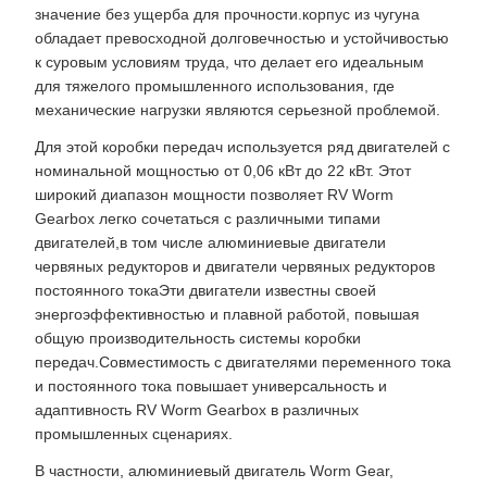
значение без ущерба для прочности.корпус из чугуна
обладает превосходной долговечностью и устойчивостью
к суровым условиям труда, что делает его идеальным
для тяжелого промышленного использования, где
механические нагрузки являются серьезной проблемой.
Для этой коробки передач используется ряд двигателей с
номинальной мощностью от 0,06 кВт до 22 кВт. Этот
широкий диапазон мощности позволяет RV Worm
Gearbox легко сочетаться с различными типами
двигателей,в том числе алюминиевые двигатели
червяных редукторов и двигатели червяных редукторов
постоянного токаЭти двигатели известны своей
энергоэффективностью и плавной работой, повышая
общую производительность системы коробки
передач.Совместимость с двигателями переменного тока
и постоянного тока повышает универсальность и
адаптивность RV Worm Gearbox в различных
промышленных сценариях.
В частности, алюминиевый двигатель Worm Gear,