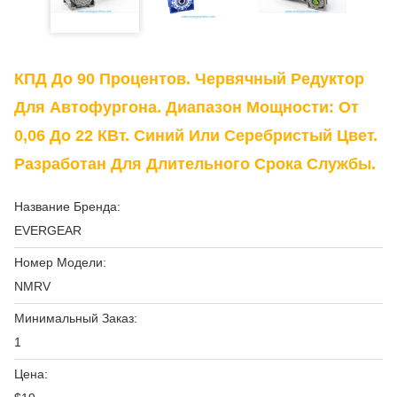
КПД До 90 Процентов. Червячный Редуктор
Для Автофургона. Диапазон Мощности: От
0,06 До 22 КВт. Синий Или Серебристый Цвет.
Разработан Для Длительного Срока Службы.
Название Бренда:
EVERGEAR
Номер Модели:
NMRV
Минимальный Заказ:
1
Цена: