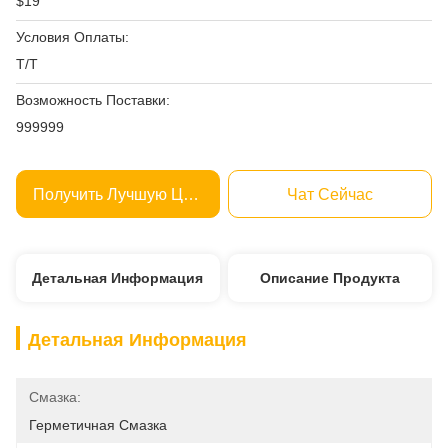
$19
Условия Оплаты:
Т/Т
Возможность Поставки:
999999
Получить Лучшую Цену
Чат Сейчас
Детальная Информация
Описание Продукта
Детальная Информация
Смазка:
Герметичная Смазка