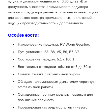
чугуна, и диапазон мощности от 0,06 до 22 кВт.и
доступность в качестве алюминиевого редуктора
червяного редуктора делает его отличной инвестицией
для широкого спектра промышленных приложений,
ищущих производительность и долговечность.
Особенности:
Наименование продукта: RV Worm Gearbox
Путь установки: B3, B8, V5, B6, B7, V6
Соотношение передач: 5:1 к 100:1
Вес: зависит от модели, обычно от 5 до 50 кг
Смазка: Смазка с герметичной жиром.
Обладает алюминиевым двигателем червя для
эффективной работы
Оснащенные прочным медным червяком для
повышения прочности
Проектирован как редуктор алюминиевого