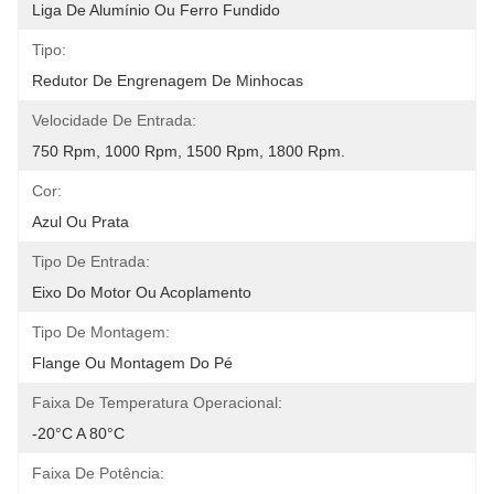
Liga De Alumínio Ou Ferro Fundido
Tipo:
Redutor De Engrenagem De Minhocas
Velocidade De Entrada:
750 Rpm, 1000 Rpm, 1500 Rpm, 1800 Rpm.
Cor:
Azul Ou Prata
Tipo De Entrada:
Eixo Do Motor Ou Acoplamento
Tipo De Montagem:
Flange Ou Montagem Do Pé
Faixa De Temperatura Operacional:
-20°C A 80°C
Faixa De Potência: