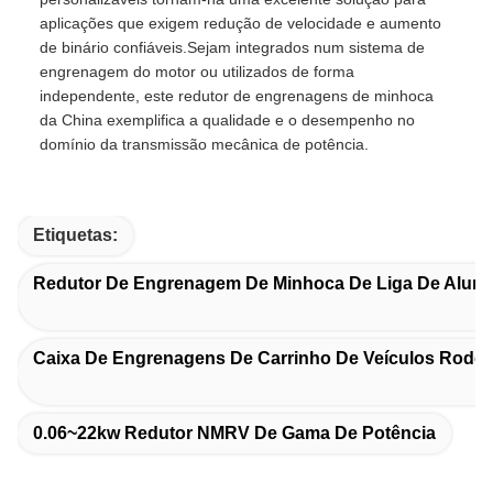
aplicações que exigem redução de velocidade e aumento
de binário confiáveis.Sejam integrados num sistema de
engrenagem do motor ou utilizados de forma
independente, este redutor de engrenagens de minhoca
da China exemplifica a qualidade e o desempenho no
domínio da transmissão mecânica de potência.
Etiquetas:
Redutor De Engrenagem De Minhoca De Liga De Alumí
Caixa De Engrenagens De Carrinho De Veículos Rodov
0.06~22kw Redutor NMRV De Gama De Potência