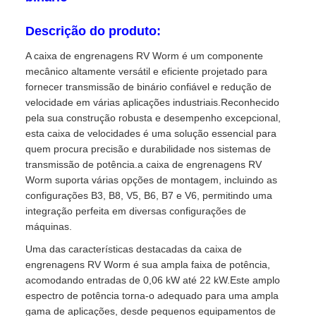
Descrição do produto:
A caixa de engrenagens RV Worm é um componente
mecânico altamente versátil e eficiente projetado para
fornecer transmissão de binário confiável e redução de
velocidade em várias aplicações industriais.Reconhecido
pela sua construção robusta e desempenho excepcional,
esta caixa de velocidades é uma solução essencial para
quem procura precisão e durabilidade nos sistemas de
transmissão de potência.a caixa de engrenagens RV
Worm suporta várias opções de montagem, incluindo as
configurações B3, B8, V5, B6, B7 e V6, permitindo uma
integração perfeita em diversas configurações de
máquinas.
Uma das características destacadas da caixa de
engrenagens RV Worm é sua ampla faixa de potência,
acomodando entradas de 0,06 kW até 22 kW.Este amplo
espectro de potência torna-o adequado para uma ampla
gama de aplicações, desde pequenos equipamentos de