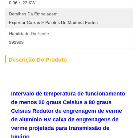
0,06 ~ 22 KW
Detalhes Da Embalagem:
Exportar Caixas E Paletes De Madeira Fortes
Habilidade Da Fonte:
999999
Descrição Do Produto
Intervalo de temperatura de funcionamento
de menos 20 graus Celsius a 80 graus
Celsius Redutor de engrenagem de verme
de alumínio RV caixa de engrenagens de
verme projetada para transmissão de
binário