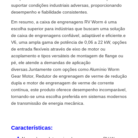
suportar condições industriais adversas, proporcionando
desempenho e fiabilidade consistentes.
Em resumo, a caixa de engrenagens RV Worm é uma
escolha superior para indústrias que buscam uma solução
de caixa de engrenagens confiável, adaptável e eficiente.e
V6, uma ampla gama de potência de 0,06 a 22 kW, opções
de entrada flexíveis através de eixo de motor ou
acoplamento e tipos versáteis de montagem de flange ou
pé, ele atende a demandas de aplicação
diversas.Juntamente com opções como Alumínio Worm
Gear Motor, Redutor de engrenagem de verme de redução
dupla e motor de engrenagem de verme de corrente
contínua, este produto oferece desempenho incomparável,
tornando-se uma escolha preferida em sistemas modernos
de transmissão de energia mecânica.
Características: