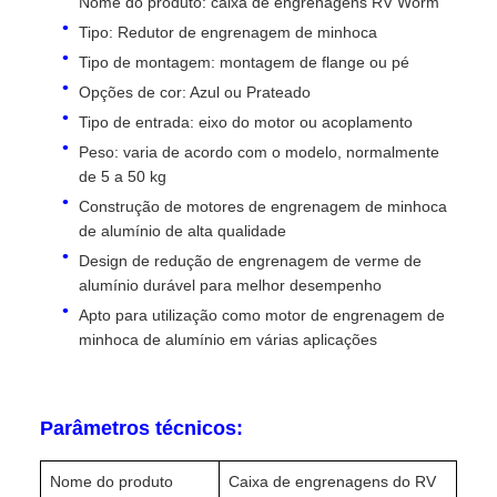
Nome do produto: caixa de engrenagens RV Worm
Tipo: Redutor de engrenagem de minhoca
Tipo de montagem: montagem de flange ou pé
Opções de cor: Azul ou Prateado
Tipo de entrada: eixo do motor ou acoplamento
Peso: varia de acordo com o modelo, normalmente
de 5 a 50 kg
Construção de motores de engrenagem de minhoca
de alumínio de alta qualidade
Design de redução de engrenagem de verme de
alumínio durável para melhor desempenho
Apto para utilização como motor de engrenagem de
minhoca de alumínio em várias aplicações
Parâmetros técnicos:
Nome do produto
Caixa de engrenagens do RV