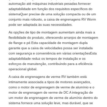
automação até máquinas industriais pesadas.fornecer
adaptabilidade em função dos requisitos específicos do
sistemaQuer precise de uma solução compacta ou de um
conjunto mais robusto, a caixa de engrenagens RV Worm
pode ser adaptada às suas necessidades.
As opções de tipo de montagem aumentam ainda mais a
flexibilidade do produto, oferecendo arranjos de montagem
de flange e pé.Esta capacidade de montagem dupla
garante que a caixa de velocidades possa ser instalada
com segurança e conveniência em várias orientaçõesEsta
adaptabilidade reduz os tempos de instalação e os
esforços de manutenção, contribuindo para a eficiência
operacional global.
A caixa de engrenagens de verme RV também está
intimamente associada a tipos de motores avançados,
como o motor de engrenagem de verme de alumínio e o
motor de engrenagem de verme de DC.A integração de
um motor de engrenagem de verme de alumínio dentro do
sistema fornece uma solução leve, mas durável, que se