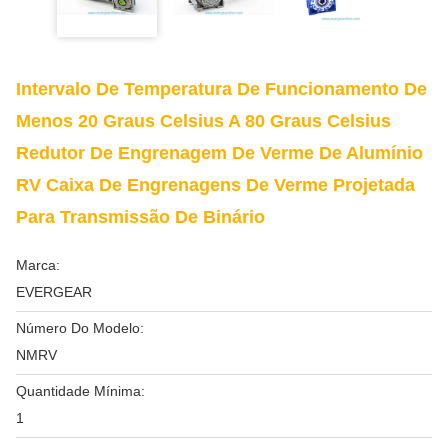
Intervalo De Temperatura De Funcionamento De
Menos 20 Graus Celsius A 80 Graus Celsius
Redutor De Engrenagem De Verme De Alumínio
RV Caixa De Engrenagens De Verme Projetada
Para Transmissão De Binário
Marca:
EVERGEAR
Número Do Modelo:
NMRV
Quantidade Mínima:
1