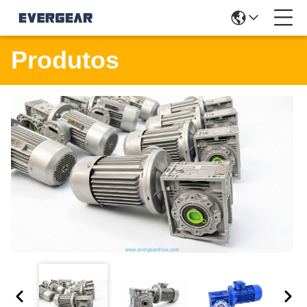
Produtos