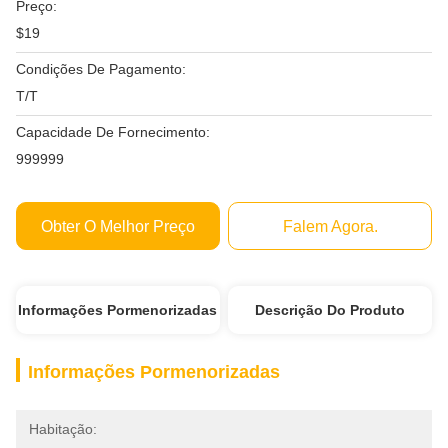
Preço:
$19
Condições De Pagamento:
T/T
Capacidade De Fornecimento:
999999
Obter O Melhor Preço
Falem Agora.
Informações Pormenorizadas
Descrição Do Produto
Informações Pormenorizadas
Habitação: