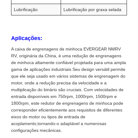
Lubrificação
Lubrificação por graxa selada
Aplicações:
A caixa de engrenagens de minhoca EVERGEAR NMRV
RV, originária da China, é uma redução de engrenagens
de minhoca altamente confiável projetada para uma ampla
gama de aplicações industriais.Seu design versátil permite
que ele seja usado em vários sistemas de engrenagem do
motor, onde a redução precisa da velocidade e a
multiplicação do binário são cruciais. Com velocidades de
entrada disponíveis em 750rpm, 1000rpm, 1500rpm e
1800rpm, este redutor de engrenagens de minhoca pode
corresponder eficientemente aos requisitos de diferentes
eixos do motor ou tipos de entrada de
acoplamento,tornando-o adaptável a numerosas
configurações mecânicas.