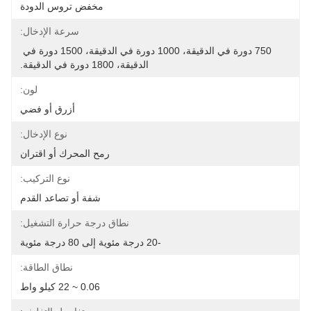
مخفض تروس الدودة
سرعة الإدخال:
750 دورة في الدقيقة، 1000 دورة في الدقيقة، 1500 دورة في 
الدقيقة، 1800 دورة في الدقيقة.
لون:
أزرق أو فضي
نوع الإدخال:
رمح المحرك أو اقتران
نوع التركيب:
شفة أو تصاعد القدم
نطاق درجة حرارة التشغيل:
-20 درجة مئوية إلى 80 درجة مئوية
نطاق الطاقة:
0.06 ~ 22 كيلو واط