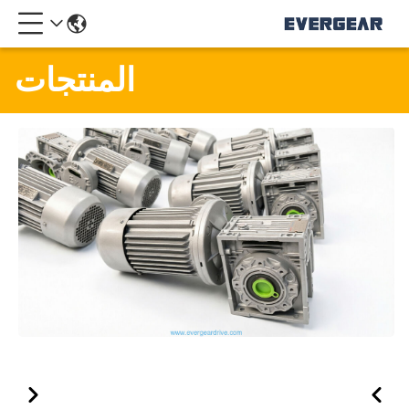
المنتجات