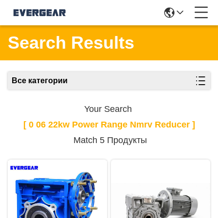
Search Results
Все категории
Your Search
[ 0 06 22kw Power Range Nmrv Reducer ]
Match 5 Продукты