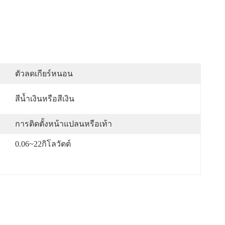
ตัวลดเกียร์หนอน
สีน้ำเงินหรือสีเงิน
การติดตั้งหน้าแปลนหรือเท้า
0.06~22กิโลวัตต์