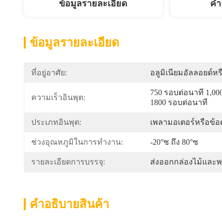
ข้อมูลรายละเอียด
คํา
ข้อมูลรายละเอียด
ที่อยู่อาศัย:
อลูมิเนียมอัลลอยด์หร
750 รอบต่อนาที 1,00
ความเร็วอินพุต:
1800 รอบต่อนาที
ประเภทอินพุต:
เพลามอเตอร์หรือข้อ
ช่วงอุณหภูมิในการทำงาน:
-20°ซ ถึง 80°ซ
รายละเอียดการบรรจุ:
ส่งออกกล่องไม้และพา
คําอธิบายสินค้า