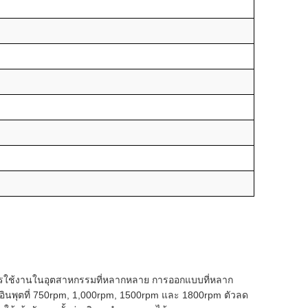
การใช้งานในอุตสาหกรรมที่หลากหลาย การออกแบบที่หลาก
วอินพุตที่ 750rpm, 1,000rpm, 1500rpm และ 1800rpm ตัวลด