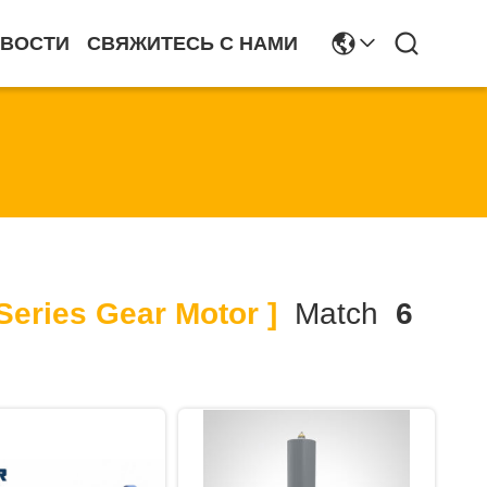
ВОСТИ
СВЯЖИТЕСЬ С НАМИ
eries Gear Motor ]
Match
6