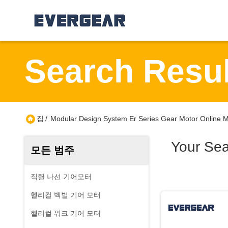
Search Resul
집
/
Modular Design System Er Series Gear Motor Online M
Your Se
모든 범주
직렬 나선 기어모터
헬리컬 벡벌 기어 모터
헬리컬 워크 기어 모터