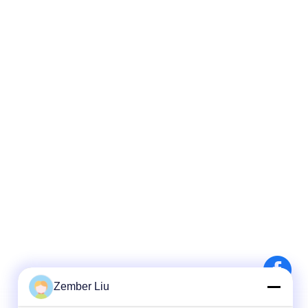
Zember Liu