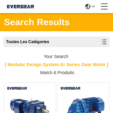
Search Results
Toutes Les Catégories
Your Search
[ Modular Design System Er Series Gear Motor ]
Match 6 Produits