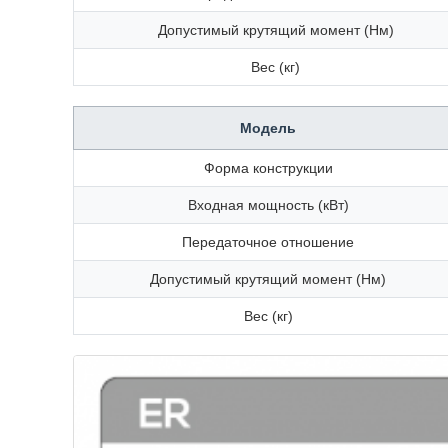
Допустимый крутящий момент (Нм)
Вес (кг)
Модель
Форма конструкции
Входная мощность (кВт)
Передаточное отношение
Допустимый крутящий момент (Нм)
Вес (кг)