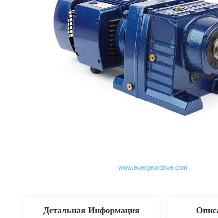
Детальная Информация
Опис