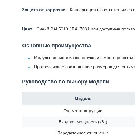
Защита от коррозии:
Консервация в соответствии со 
Цвет:
Синий RAL5010 / RAL7031 или доступные пользо
Основные преимущества
Модульная система конструкции с многоцелевым 
Прогрессивное соотношение размеров для оптим
Руководство по выбору модели
Модель
Форма конструкции
Входная мощность (кВт)
Передаточное отношение