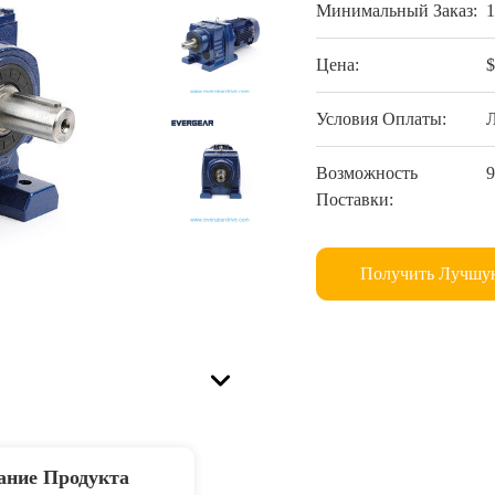
Минимальный Заказ:
Цена:
Условия Оплаты:
Л
Возможность
Поставки:
Получить Лучшу
ание Продукта