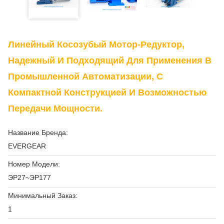
Линейный Косозубый Мотор-Редуктор,
Надежный И Подходящий Для Применения В
Промышленной Автоматизации, С
Компактной Конструкцией И Возможностью
Передачи Мощности.
Название Бренда:
EVERGEAR
Номер Модели:
ЭР27~ЭР177
Минимальный Заказ:
1