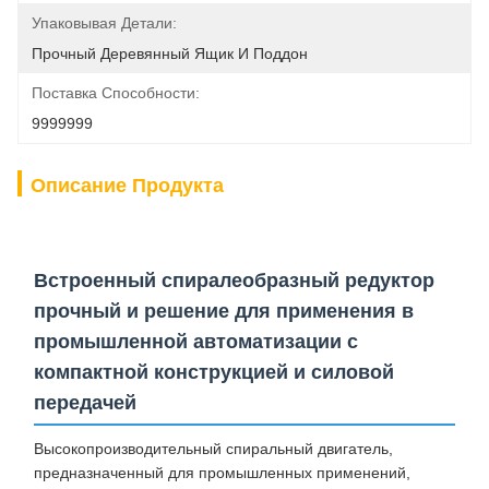
Упаковывая Детали:
Прочный Деревянный Ящик И Поддон
Поставка Способности:
9999999
Описание Продукта
Встроенный спиралеобразный редуктор
прочный и решение для применения в
промышленной автоматизации с
компактной конструкцией и силовой
передачей
Высокопроизводительный спиральный двигатель,
предназначенный для промышленных применений,