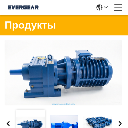
Продукты