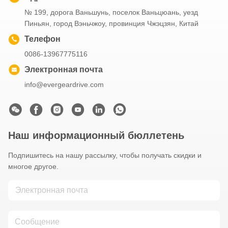
№ 199, дорога Ваньшунь, поселок Ваньцюань, уезд
Пиньян, город Вэньчжоу, провинция Чжэцзян, Китай
Телефон
0086-13967775116
Электронная почта
info@evergeardrive.com
Наш информационный бюллетень
Подпишитесь на нашу рассылку, чтобы получать скидки и
многое другое.