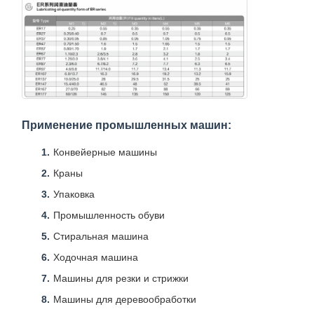
Применение промышленных машин:
Конвейерные машины
Краны
Упаковка
Промышленность обуви
Стиральная машина
Ходочная машина
Машины для резки и стрижки
Машины для деревообработки