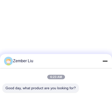
Zember Liu
6:23 AM
Good day, what product are you looking for?