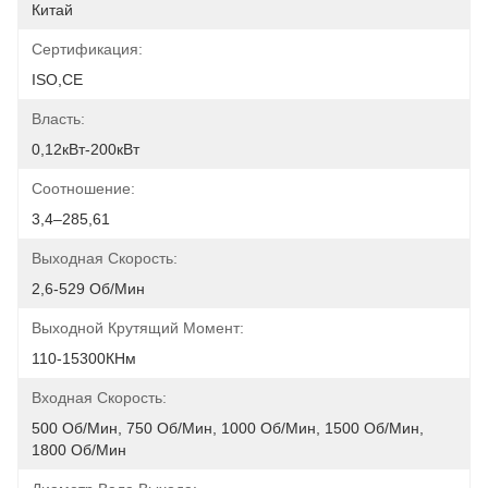
Китай
Сертификация:
ISO,CE
Власть:
0,12кВт-200кВт
Соотношение:
3,4–285,61
Выходная Скорость:
2,6-529 Об/мин
Выходной Крутящий Момент:
110-15300КНм
Входная Скорость:
500 Об/мин, 750 Об/мин, 1000 Об/мин, 1500 Об/мин, 
1800 Об/мин