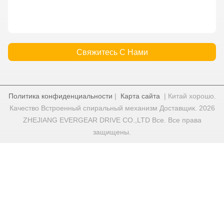
Свяжитесь С Нами
Политика конфиденциальности
|
Карта сайта
| Китай хорошо.
Качество Встроенный спиральный механизм Доставщик. 2026
ZHEJIANG EVERGEAR DRIVE CO.,LTD Все. Все права
защищены.