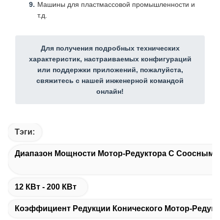
Машины для пластмассовой промышленности и
т.д.
Для получения подробных технических
характеристик, настраиваемых конфигураций
или поддержки приложений, пожалуйста,
свяжитесь с нашей инженерной командой
онлайн!
Тэги:
Диапазон Мощности Мотор-Редуктора С Соосным К
12 КВт - 200 КВт
Коэффициент Редукции Конического Мотор-Редукто