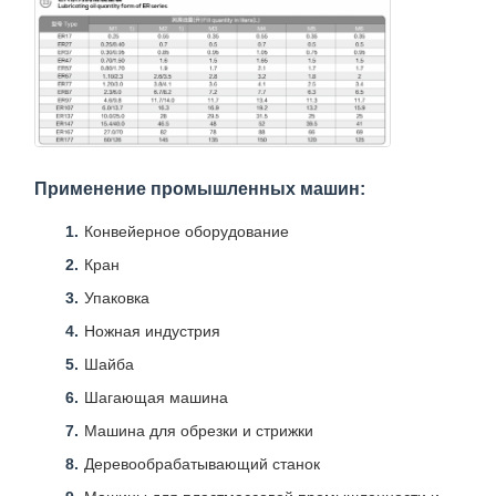
Применение промышленных машин:
Конвейерное оборудование
Кран
Упаковка
Ножная индустрия
Шайба
Шагающая машина
Машина для обрезки и стрижки
Деревообрабатывающий станок