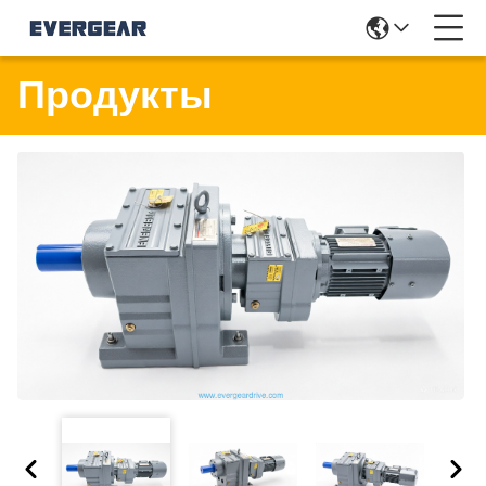
Продукты