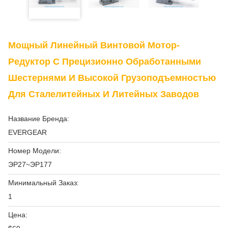
Мощный Линейный Винтовой Мотор-
Редуктор С Прецизионно Обработанными
Шестернями И Высокой Грузоподъемностью
Для Сталелитейных И Литейных Заводов
Название Бренда:
EVERGEAR
Номер Модели:
ЭР27~ЭР177
Минимальный Заказ:
1
Цена: