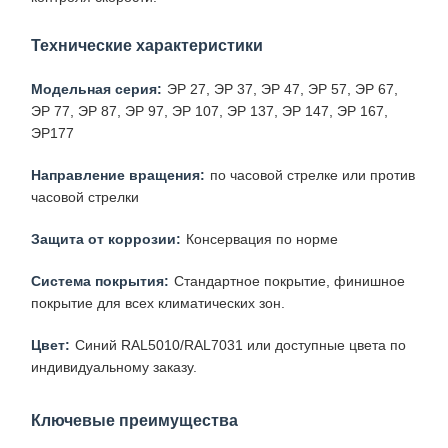
Технические характеристики
Модельная серия:
ЭР 27, ЭР 37, ЭР 47, ЭР 57, ЭР 67,
ЭР 77, ЭР 87, ЭР 97, ЭР 107, ЭР 137, ЭР 147, ЭР 167,
ЭР177
Направление вращения:
по часовой стрелке или против
часовой стрелки
Защита от коррозии:
Консервация по норме
Система покрытия:
Стандартное покрытие, финишное
покрытие для всех климатических зон.
Цвет:
Синий RAL5010/RAL7031 или доступные цвета по
индивидуальному заказу.
Ключевые преимущества