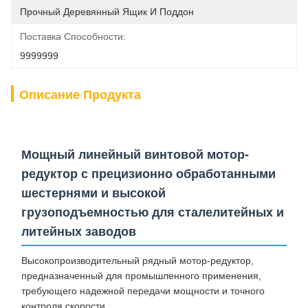
Прочный Деревянный Ящик И Поддон
Поставка Способности:
9999999
Описание Продукта
Мощный линейный винтовой мотор-
редуктор с прецизионно обработанными
шестернями и высокой
грузоподъемностью для сталелитейных и
литейных заводов
Высокопроизводительный рядный мотор-редуктор,
предназначенный для промышленного применения,
требующего надежной передачи мощности и точного
контроля скорости.