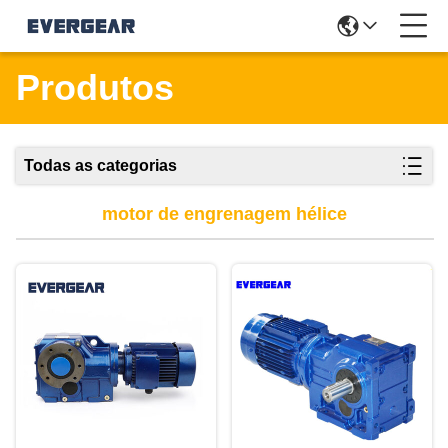
Produtos
Todas as categorias
motor de engrenagem hélice