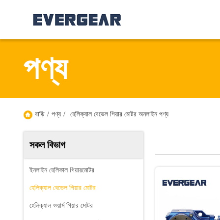
পণ্য
বাড়ি
/
পণ্য
/
হেলিক্যাল বেভেল গিয়ার মোটর অনলাইন পণ্য
সকল বিভাগ
ইনলাইন হেলিকাল গিয়ারমোটর
হেলিক্যাল বেভেল গিয়ার মোটর
হেলিক্যাল ওয়ার্ম গিয়ার মোটর