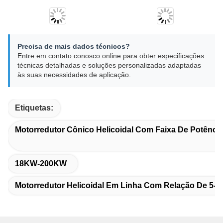
Precisa de mais dados técnicos?
Entre em contato conosco online para obter especificações
técnicas detalhadas e soluções personalizadas adaptadas
às suas necessidades de aplicação.
Etiquetas:
Motorredutor Cônico Helicoidal Com Faixa De Potência
18KW-200KW
Motorredutor Helicoidal Em Linha Com Relação De 5-3