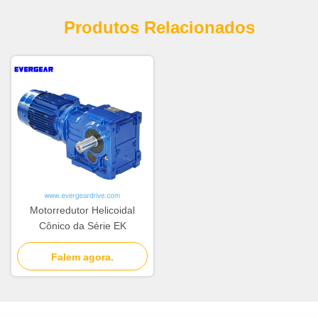
Produtos Relacionados
Motorredutor Helicoidal
Cônico da Série EK
Falem agora.