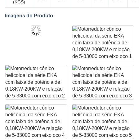
(KGS)
Imagens do Produto