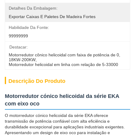
Detalhes Da Embalagem:
Exportar Caixas E Paletes De Madeira Fortes
Habilidade Da Fonte:
99999999
Destacar:
Motorredutor cônico helicoidal com faixa de potência de 0
, 
18KW-200KW
, 
Motorredutor helicoidal em linha com relação de 5-33000
Descrição Do Produto
Motorredutor cónico helicoidal da série EKA
com eixo oco
O motorredutor cónico helicoidal da série EKA oferece
transmissão de potência confiável com alta eficiência e
durabilidade excepcional para aplicações industriais exigentes.
Apresentando um design de eixo oco para instalação e