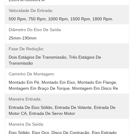
Velocidade De Entrada:
500 Rpm, 750 Rpm, 1000 Rpm, 1500 Rpm, 1800 Rpm.
Diâmetro Do Eixo De Saída:
25mm-190mm
Fase De Redução:
Dois Estágios De Transmissão, Três Estágios De 
Transmissão
Caminho De Montagem:
Montado Em Pé, Montado Em Eixo, Montado Em Flange, 
Montagem Em Braço De Torque, Montagem Em Disco Re
Maneira Entrada:
Entrada De Eixo Sólido, Entrada De Volante, Entrada De 
Motor CA, Entrada De Servo Motor
Maneira Da Saída:
Eixo Sólido, Eixo Oco, Disco De Contração, Eixo Estriado