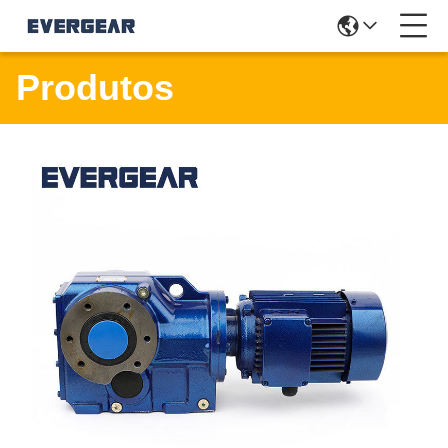
Produtos