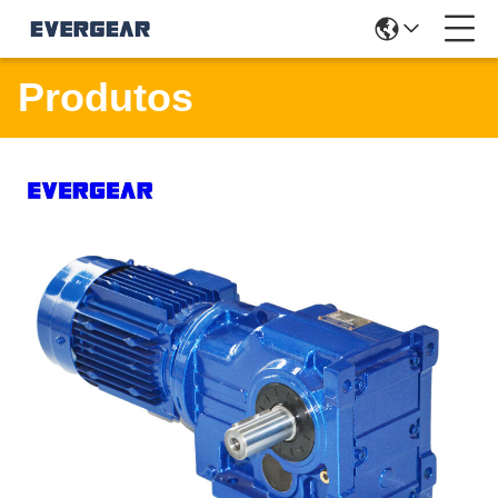
Produtos