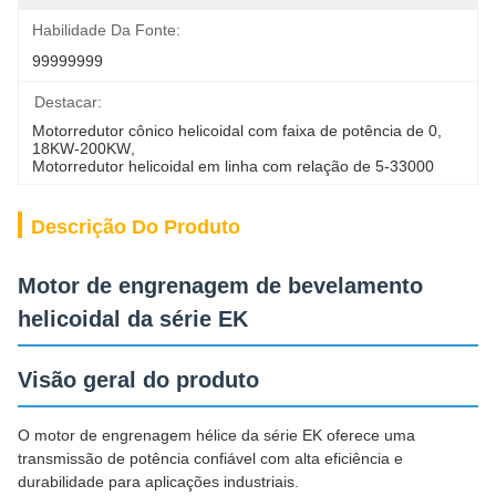
Habilidade Da Fonte:
99999999
Destacar:
Motorredutor cônico helicoidal com faixa de potência de 0
, 
18KW-200KW
, 
Motorredutor helicoidal em linha com relação de 5-33000
Descrição Do Produto
Motor de engrenagem de bevelamento
helicoidal da série EK
Visão geral do produto
O motor de engrenagem hélice da série EK oferece uma
transmissão de potência confiável com alta eficiência e
durabilidade para aplicações industriais.