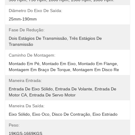
Diâmetro Do Eixo De Saída:
25mm-190mm
Fase De Redução:
Dois Estágios De Transmissão, Três Estágios De 
Transmissão
Caminho De Montagem:
Montado Em Pé, Montado Em Eixo, Montado Em Flange, 
Montagem Em Braço De Torque, Montagem Em Disco Re
Maneira Entrada:
Entrada De Eixo Sólido, Entrada De Volante, Entrada De 
Motor CA, Entrada De Servo Motor
Maneira Da Saída:
Eixo Sólido, Eixo Oco, Disco De Contração, Eixo Estriado
Peso:
19KGS-1669KGS