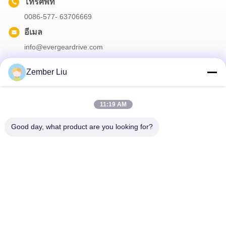
โทรศัพท์
0086-577- 63706669
อีเมล
info@evergeardrive.com
Zember Liu
จดหมายข่าวของเรา
11:19 AM
สมัครรับจดหมายข่าวของเราเพื่อรับส่วนลดและอื่นๆ อีกมากมาย
Good day, what product are you looking for?