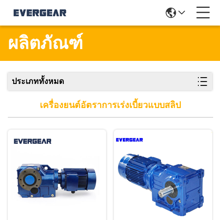
ผลิตภัณฑ์
ประเภททั้งหมด
เครื่องยนต์อัตราการเร่งเบี้ยวแบบสลิป