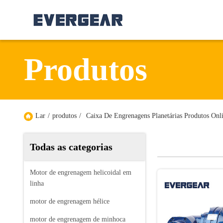
Produtos
Lar
/
produtos
/
Caixa De Engrenagens Planetárias Produtos Onl
Todas as categorias
Motor de engrenagem helicoidal em
linha
motor de engrenagem hélice
motor de engrenagem de minhoca