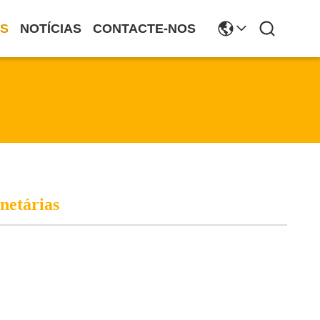
S
NOTÍCIAS
CONTACTE-NOS
netárias