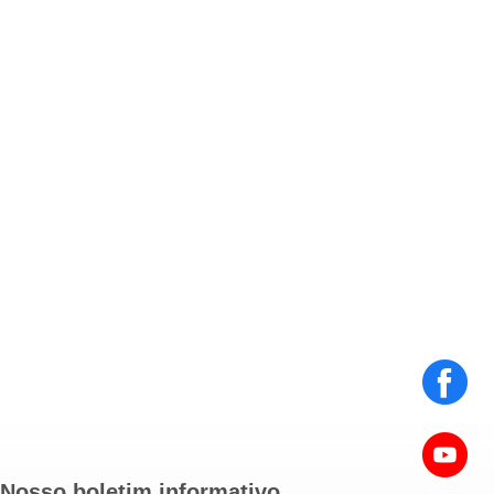
Nosso boletim informativo