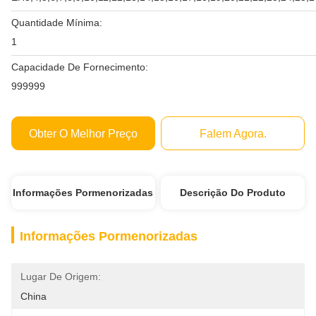
Quantidade Mínima:
1
Capacidade De Fornecimento:
999999
Obter O Melhor Preço
Falem Agora.
Informações Pormenorizadas
Descrição Do Produto
Informações Pormenorizadas
Lugar De Origem:
China