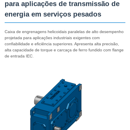
para aplicações de transmissão de
energia em serviços pesados
Caixa de engrenagens helicoidais paralelas de alto desempenho
projetada para aplicações industriais exigentes com
confiabilidade e eficiência superiores. Apresenta alta precisão,
alta capacidade de torque e carcaça de ferro fundido com flange
de entrada IEC.