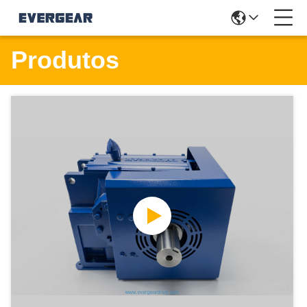
Produtos