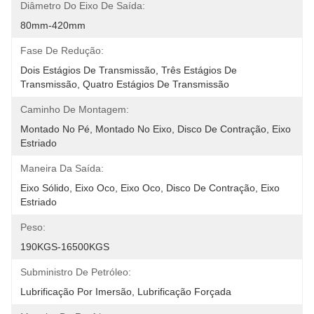
Diâmetro Do Eixo De Saída:
80mm-420mm
Fase De Redução:
Dois Estágios De Transmissão, Três Estágios De 
Transmissão, Quatro Estágios De Transmissão
Caminho De Montagem:
Montado No Pé, Montado No Eixo, Disco De Contração, Eixo 
Estriado
Maneira Da Saída:
Eixo Sólido, Eixo Oco, Eixo Oco, Disco De Contração, Eixo 
Estriado
Peso:
190KGS-16500KGS
Subministro De Petróleo:
Lubrificação Por Imersão, Lubrificação Forçada