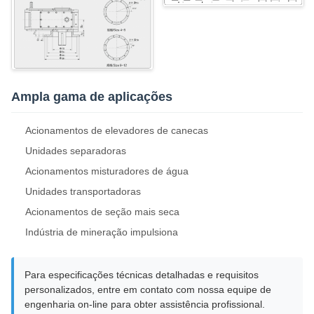
Ampla gama de aplicações
Acionamentos de elevadores de canecas
Unidades separadoras
Acionamentos misturadores de água
Unidades transportadoras
Acionamentos de seção mais seca
Indústria de mineração impulsiona
Para especificações técnicas detalhadas e requisitos
personalizados, entre em contato com nossa equipe de
engenharia on-line para obter assistência profissional.