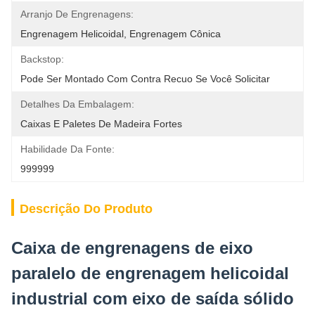
Arranjo De Engrenagens:
Engrenagem Helicoidal, Engrenagem Cônica
Backstop:
Pode Ser Montado Com Contra Recuo Se Você Solicitar
Detalhes Da Embalagem:
Caixas E Paletes De Madeira Fortes
Habilidade Da Fonte:
999999
Descrição Do Produto
Caixa de engrenagens de eixo
paralelo de engrenagem helicoidal
industrial com eixo de saída sólido