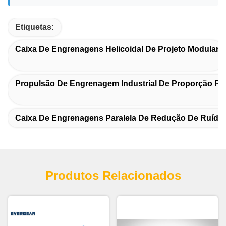
Etiquetas:
Caixa De Engrenagens Helicoidal De Projeto Modular
Propulsão De Engrenagem Industrial De Proporção Pr
Caixa De Engrenagens Paralela De Redução De Ruído
Produtos Relacionados