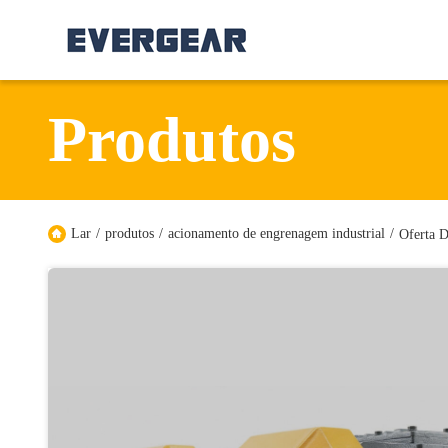
Produtos
Lar
/
produtos
/
acionamento de engrenagem industrial
/
Oferta D