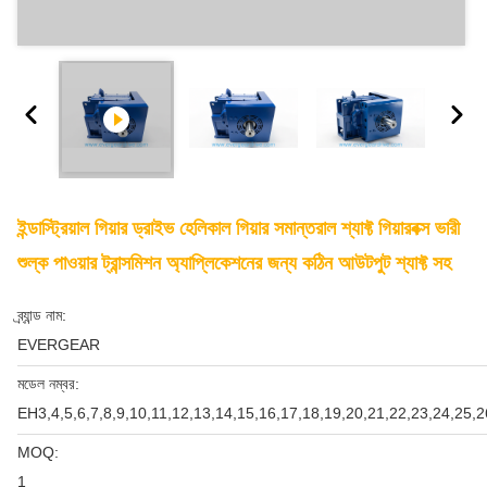
ইন্ডাস্ট্রিয়াল গিয়ার ড্রাইভ হেলিকাল গিয়ার সমান্তরাল শ্যাফ্ট গিয়ারবক্স ভারী
শুল্ক পাওয়ার ট্রান্সমিশন অ্যাপ্লিকেশনের জন্য কঠিন আউটপুট শ্যাফ্ট সহ
ব্র্যান্ড নাম:
EVERGEAR
মডেল নম্বর:
EH3,4,5,6,7,8,9,10,11,12,13,14,15,16,17,18,19,20,21,22,23,24,25,2
MOQ:
1