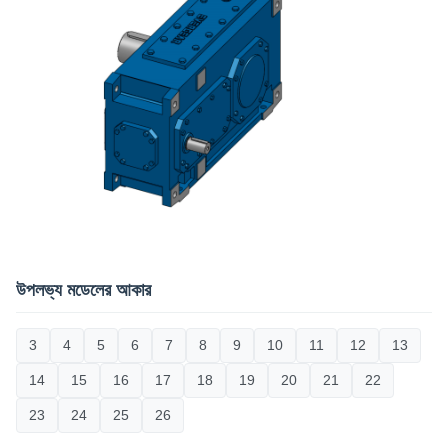
উপলভ্য মডেলের আকার
3
4
5
6
7
8
9
10
11
12
13
14
15
16
17
18
19
20
21
22
23
24
25
26