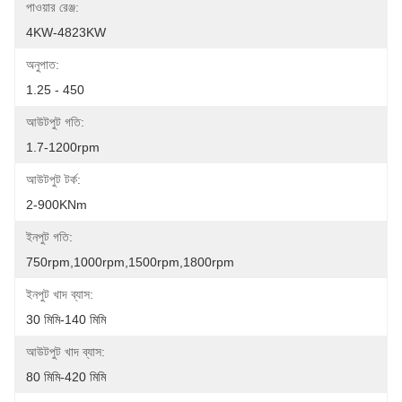
পাওয়ার রেঞ্জ:
4KW-4823KW
অনুপাত:
1.25 - 450
আউটপুট গতি:
1.7-1200rpm
আউটপুট টর্ক:
2-900KNm
ইনপুট গতি:
750rpm,1000rpm,1500rpm,1800rpm
ইনপুট খাদ ব্যাস:
30 মিমি-140 মিমি
আউটপুট খাদ ব্যাস:
80 মিমি-420 মিমি