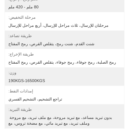
80 ملم - 420 ملم
مرحلة التخفيض:
مرحلتان للإرسال، ثلاث مراحل للإرسال، أربع مراحل للإرسال
طريقة تصاعد:
شنت القدم، شنت رمح، يتقلص القرص، رمح المفتاح
طريقة الإخراج:
رمح الصلبة، رمح جوفاء، رمح جوفاء، يتقلص القرص، رمح المفتاح
وزن:
190KGS-16500KGS
إمدادات النفط:
تراجع التشحيم، التشحيم القسري
طريقة التبريد:
بدون تبريد مساعد، مع تبريد مروحة، مع ملف تبريد، مع مروحة 
وملف تبريد، مع تبريد مائي، مع مضخة تروس، مع