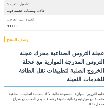
تفاصيل التغليف:
حالات ومنصات خشبية قوية
القدرة على العرض:
999999
وصف المنتج
عجلة التروس الصناعية محرك عجلة
التروس المدرجة الموازية مع عجلة
الخروج الصلبة لتطبيقات نقل الطاقة
للخدمات الثقيلة
علبة التروس الموازية المنسوجة عالية الأداء مصممة لتطبيقات صناعية
متطلبة مع موثوقية وفعالية متفوقةو غطاء حديدي الصلب مع شراع
مدخل IEC.