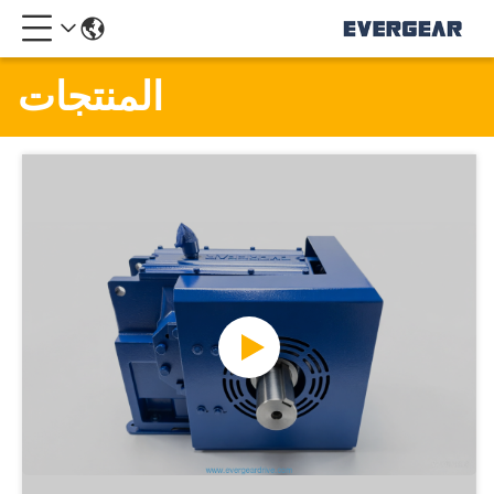
المنتجات