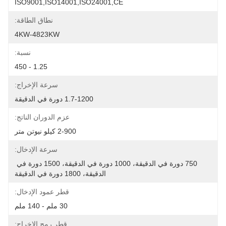
ISO9001,ISO14001,ISO24001,CE
نطاق الطاقة:
4KW-4823KW
نسبة:
1.25 - 450
سرعة الإخراج:
1.7-1200 دورة في الدقيقة
عزم الدوران الناتج:
2-900 كيلو نيوتن متر
سرعة الإدخال:
750 دورة في الدقيقة، 1000 دورة في الدقيقة، 1500 دورة في 
الدقيقة، 1800 دورة في الدقيقة
قطر عمود الإدخال:
30 ملم - 140 ملم
قطر رمح الإخراج: