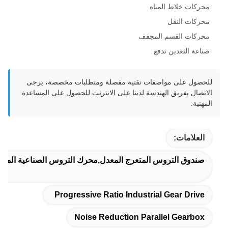
محركات خلاط المياه
محركات النقل
محركات القسم المجفف
صناعة التعدين تدفع
للحصول على مواصفات تقنية مفصلة ومتطلبات مخصصة، يرجى
الاتصال بفريق الهندسة لدينا على الانترنت للحصول على المساعدة
المهنية.
العلامات:
صندوق التروس المتعرج المعدل,محرك التروس الصناعية المتق
Progressive Ratio Industrial Gear Drive
Noise Reduction Parallel Gearbox