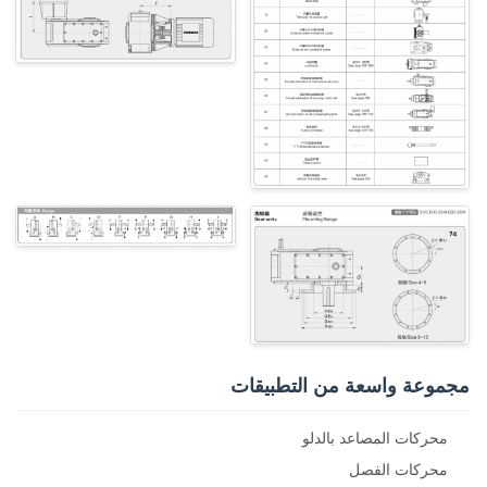
مجموعة واسعة من التطبيقات
محركات المصاعد بالدلو
محركات الفصل