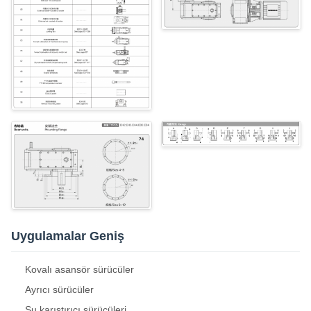
Uygulamalar Geniş
Kovalı asansör sürücüler
Ayrıcı sürücüler
Su karıştırıcı sürücüleri