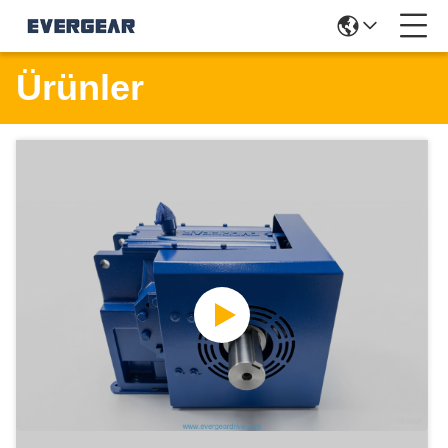
Ürünler