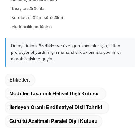
Taşıyıcı sürücüler
Kurutucu bölüm sürücüleri
Madencilik endüstrisi
Detaylı teknik özellikler ve özel gereksinimler için, lütfen
profesyonel yardım için mühendislik ekibimizle çevrimiçi
olarak iletişime geçin.
Etiketler:
Modüler Tasarımlı Helisel Dişli Kutusu
İlerleyen Oranlı Endüstriyel Dişli Tahriki
Gürültü Azaltmalı Paralel Dişli Kutusu