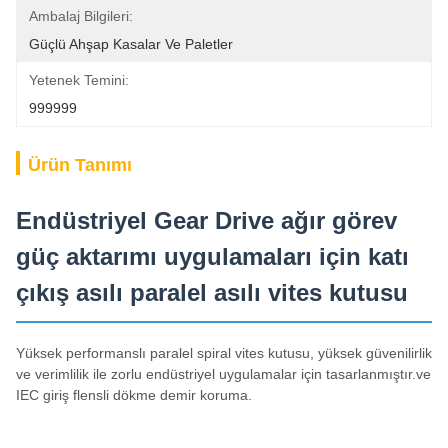
Ambalaj Bilgileri:
Güçlü Ahşap Kasalar Ve Paletler
Yetenek Temini:
999999
Ürün Tanımı
Endüstriyel Gear Drive ağır görev
güç aktarımı uygulamaları için katı
çıkış asılı paralel asılı vites kutusu
Yüksek performanslı paralel spiral vites kutusu, yüksek güvenilirlik
ve verimlilik ile zorlu endüstriyel uygulamalar için tasarlanmıştır.ve
IEC giriş flensli dökme demir koruma.