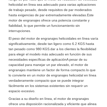
helicoidal en línea sea adecuado para varias aplicaciones
de trabajo pesado, desde requisitos de par moderados
hasta exigencias de par extremadamente elevadas.Este
motor de engranajes ofrece una potencia constante y
fiabilidad, lo que permite un funcionamiento sin
interrupciones.
El peso del motor de engranajes helicoidales en línea varía
significativamente, desde tan ligero como 6.2 KGS hasta
tan pesado como 980 KGS.dar a los clientes la flexibilidad
para elegir el modelo más adecuado en función de sus
necesidades específicas de aplicaciónA pesar de su
capacidad para manejar un par elevado, el motor de
engranajes mantiene un factor de forma compacto.lo que
lo convierte en un motor de engranajes helicoidal en línea
verdaderamente compacto que se puede integrar
fácilmente en los sistemas existentes sin requerir un
espacio excesivo.
Gracias a su diseño en línea, el motor de engranajes
ofrece una disposición racionalizada y eficiente que alinea