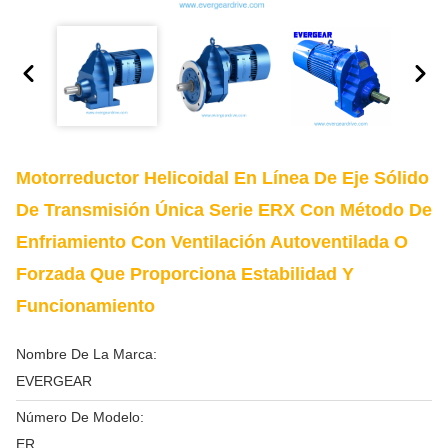
Motorreductor Helicoidal En Línea De Eje Sólido
De Transmisión Única Serie ERX Con Método De
Enfriamiento Con Ventilación Autoventilada O
Forzada Que Proporciona Estabilidad Y
Funcionamiento
Nombre De La Marca:
EVERGEAR
Número De Modelo:
ER