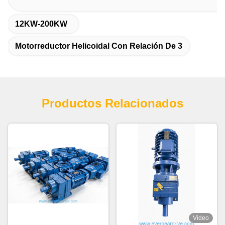
12KW-200KW
Motorreductor Helicoidal Con Relación De 3
Productos Relacionados
Video