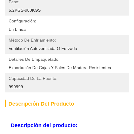
Peso:
6.2KGS-980KGS
Configuración:
En Línea
Método De Enfriamiento:
Ventilación Autoventilada O Forzada
Detalles De Empaquetado:
Exportación De Cajas Y Palés De Madera Resistentes.
Capacidad De La Fuente:
999999
Descripción Del Producto
Descripción del producto: