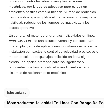
protección contra las vibraciones y las tensiones
mecánicas, por lo que es adecuada para su uso en
ambientes hostiles como la minería,Su fase de reducción
de una sola etapa simplifica el mantenimiento y mejora la
fiabilidad, reduciendo los tiempos de inactividad y los
costes operativos.
En general, el motor de engranajes helicoidales en línea
EVERGEAR ER es una solución versátil y confiable para
una amplia gama de aplicaciones industriales.espacios de
instalación compactos, o control de velocidad preciso, este
motor de caja de engranajes helicoida en línea sigue
siendo una opción preferida para los ingenieros y
fabricantes que buscan calidad y rendimiento en sus
sistemas de accionamiento mecánico.
Etiquetas:
Motorreductor Helicoidal En Línea Con Rango De Pote