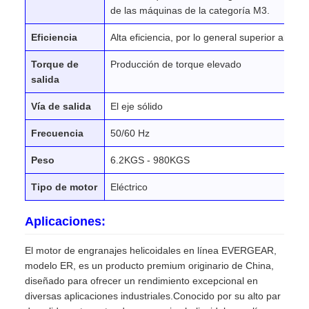
de las máquinas de la categoría M3.
Eficiencia
Alta eficiencia, por lo general superior al 90%
Torque de
Producción de torque elevado
salida
Vía de salida
El eje sólido
Frecuencia
50/60 Hz
Peso
6.2KGS - 980KGS
Tipo de motor
Eléctrico
Aplicaciones:
El motor de engranajes helicoidales en línea EVERGEAR,
modelo ER, es un producto premium originario de China,
diseñado para ofrecer un rendimiento excepcional en
diversas aplicaciones industriales.Conocido por su alto par