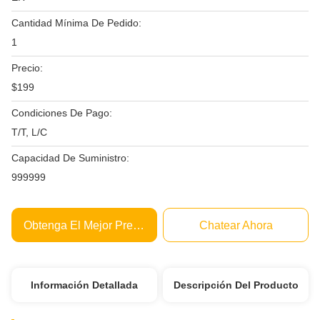
Cantidad Mínima De Pedido:
1
Precio:
$199
Condiciones De Pago:
T/T, L/C
Capacidad De Suministro:
999999
Obtenga El Mejor Precio
Chatear Ahora
Información Detallada
Descripción Del Producto