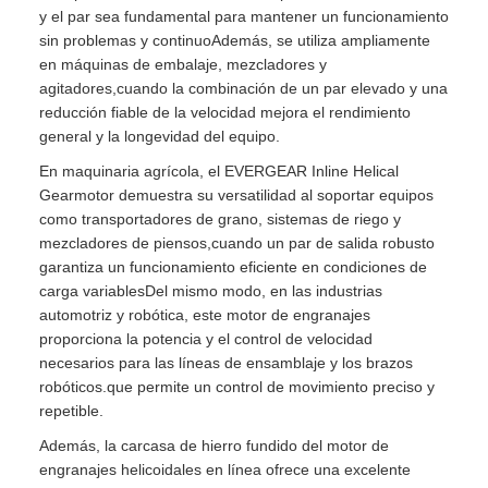
y el par sea fundamental para mantener un funcionamiento
sin problemas y continuoAdemás, se utiliza ampliamente
en máquinas de embalaje, mezcladores y
agitadores,cuando la combinación de un par elevado y una
reducción fiable de la velocidad mejora el rendimiento
general y la longevidad del equipo.
En maquinaria agrícola, el EVERGEAR Inline Helical
Gearmotor demuestra su versatilidad al soportar equipos
como transportadores de grano, sistemas de riego y
mezcladores de piensos,cuando un par de salida robusto
garantiza un funcionamiento eficiente en condiciones de
carga variablesDel mismo modo, en las industrias
automotriz y robótica, este motor de engranajes
proporciona la potencia y el control de velocidad
necesarios para las líneas de ensamblaje y los brazos
robóticos.que permite un control de movimiento preciso y
repetible.
Además, la carcasa de hierro fundido del motor de
engranajes helicoidales en línea ofrece una excelente