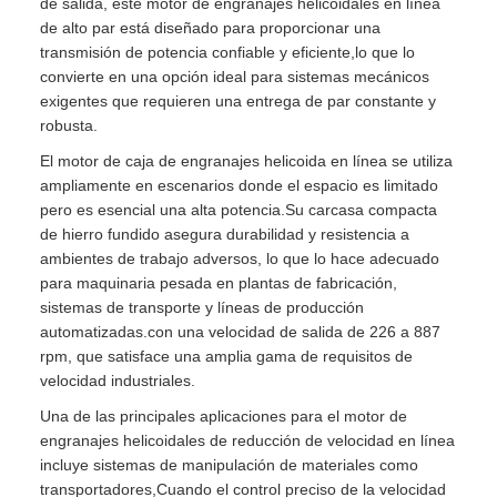
de salida, este motor de engranajes helicoidales en línea
de alto par está diseñado para proporcionar una
transmisión de potencia confiable y eficiente,lo que lo
convierte en una opción ideal para sistemas mecánicos
exigentes que requieren una entrega de par constante y
robusta.
El motor de caja de engranajes helicoida en línea se utiliza
ampliamente en escenarios donde el espacio es limitado
pero es esencial una alta potencia.Su carcasa compacta
de hierro fundido asegura durabilidad y resistencia a
ambientes de trabajo adversos, lo que lo hace adecuado
para maquinaria pesada en plantas de fabricación,
sistemas de transporte y líneas de producción
automatizadas.con una velocidad de salida de 226 a 887
rpm, que satisface una amplia gama de requisitos de
velocidad industriales.
Una de las principales aplicaciones para el motor de
engranajes helicoidales de reducción de velocidad en línea
incluye sistemas de manipulación de materiales como
transportadores,Cuando el control preciso de la velocidad