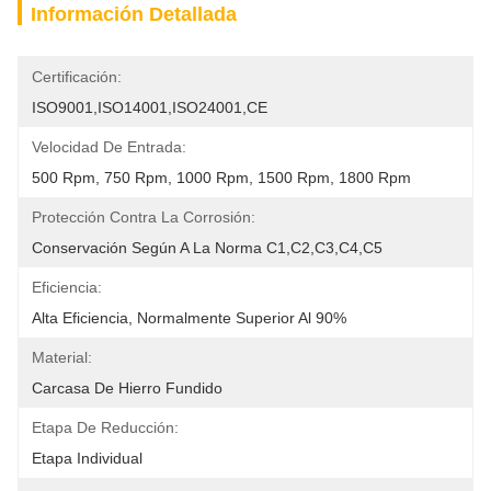
Información Detallada
Certificación:
ISO9001,ISO14001,ISO24001,CE
Velocidad De Entrada:
500 Rpm, 750 Rpm, 1000 Rpm, 1500 Rpm, 1800 Rpm
Protección Contra La Corrosión:
Conservación Según A La Norma C1,C2,C3,C4,C5
Eficiencia:
Alta Eficiencia, Normalmente Superior Al 90%
Material:
Carcasa De Hierro Fundido
Etapa De Reducción:
Etapa Individual