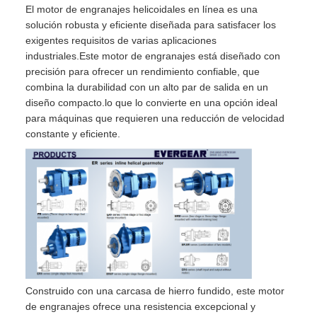
El motor de engranajes helicoidales en línea es una
solución robusta y eficiente diseñada para satisfacer los
exigentes requisitos de varias aplicaciones
industriales.Este motor de engranajes está diseñado con
precisión para ofrecer un rendimiento confiable, que
combina la durabilidad con un alto par de salida en un
diseño compacto.lo que lo convierte en una opción ideal
para máquinas que requieren una reducción de velocidad
constante y eficiente.
Construido con una carcasa de hierro fundido, este motor
de engranajes ofrece una resistencia excepcional y