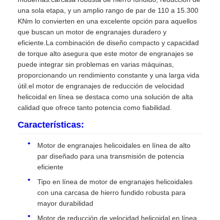
una sola etapa, y un amplio rango de par de 110 a 15.300
KNm lo convierten en una excelente opción para aquellos
que buscan un motor de engranajes duradero y
eficiente.La combinación de diseño compacto y capacidad
de torque alto asegura que este motor de engranajes se
puede integrar sin problemas en varias máquinas,
proporcionando un rendimiento constante y una larga vida
útil.el motor de engranajes de reducción de velocidad
helicoidal en línea se destaca como una solución de alta
calidad que ofrece tanto potencia como fiabilidad.
Características:
Motor de engranajes helicoidales en línea de alto
par diseñado para una transmisión de potencia
eficiente
Tipo en línea de motor de engranajes helicoidales
con una carcasa de hierro fundido robusta para
mayor durabilidad
Motor de reducción de velocidad helicoidal en línea