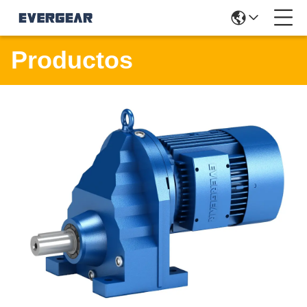
Productos