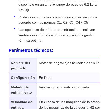
disponible en un amplio rango de peso de 6,2 kg a
980 kg
Protección contra la corrosión con conservación de
acuerdo con las normas C1, C2, C3, C4 y C5
Las opciones de método de enfriamiento incluyen
ventilación automática o forzada para una gestión
térmica óptima.
Parámetros técnicos:
Nombre del
Motor de engranajes helicoidales en línea
producto
Configuración
En línea
Método de
Ventilación automática o forzada
enfriamiento
Velocidad de
En el caso de las máquinas de la categoría M
entrada
de las máquinas de la categoría M2 será igual