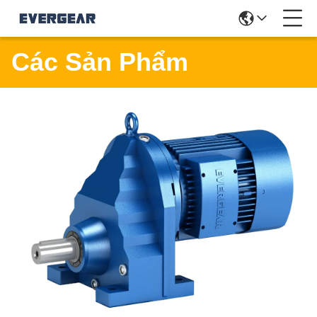
Các Sản Phẩm