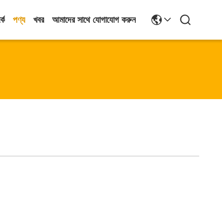
কে
পণ্য
খবর
আমাদের সাথে যোগাযোগ করুন