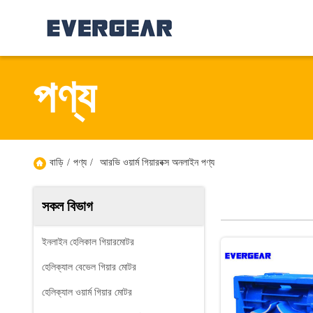
পণ্য
বাড়ি
/
পণ্য
/
আরভি ওয়ার্ম গিয়ারবক্স অনলাইন পণ্য
সকল বিভাগ
ইনলাইন হেলিকাল গিয়ারমোটর
হেলিক্যাল বেভেল গিয়ার মোটর
হেলিক্যাল ওয়ার্ম গিয়ার মোটর