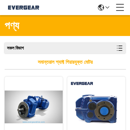
পণ্য
সকল বিভাগ
সমান্তরাল শ্যাফ্ট গিয়ারযুক্ত মোটর