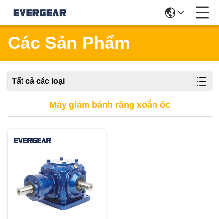
Các Sản Phẩm
Tất cả các loại
Máy giảm bánh răng xoắn ốc