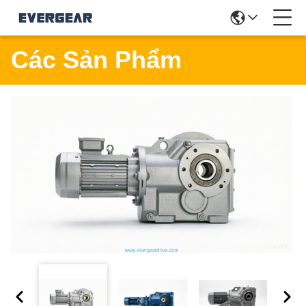
Các Sản Phẩm